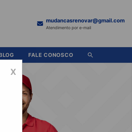
mudancasrenovar@gmail.com
Atendimento por e-mail
BLOG
FALE CONOSCO
X