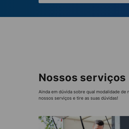
Nossos serviços
Ainda em dúvida sobre qual modalidade de 
nossos serviços e tire as suas dúvidas!