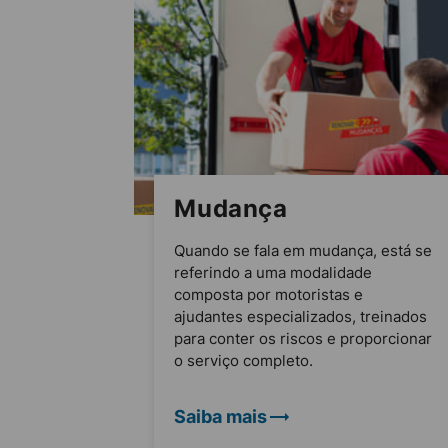
Mudança
Quando se fala em mudança, está se
referindo a uma modalidade
composta por motoristas e
ajudantes especializados, treinados
para conter os riscos e proporcionar
o serviço completo.
Saiba mais