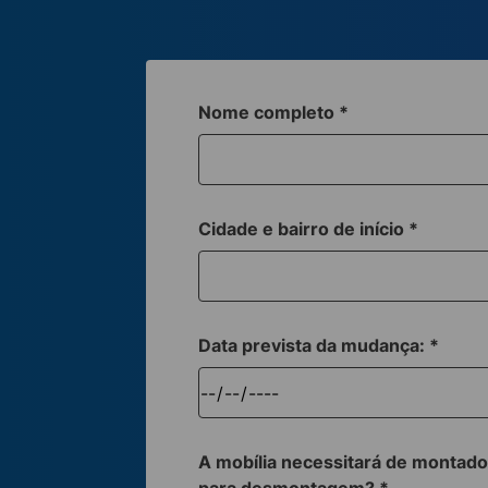
Nome completo
*
Cidade e bairro de início
*
Data prevista da mudança:
*
A mobília necessitará de montado