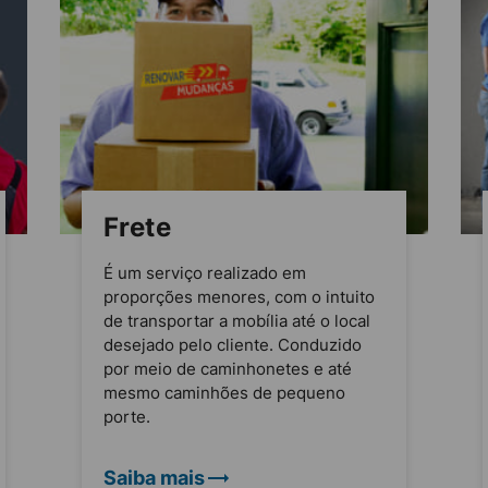
Frete
É um serviço realizado em
proporções menores, com o intuito
de transportar a mobília até o local
desejado pelo cliente. Conduzido
por meio de caminhonetes e até
mesmo caminhões de pequeno
porte.
Saiba mais