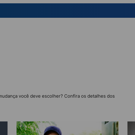
mudança você deve escolher? Confira os detalhes dos