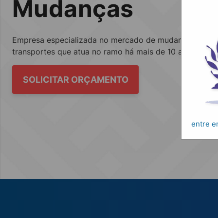
Mudanças
Empresa especializada no mercado de mudanças, fretes
transportes que atua no ramo há mais de 10 anos.
SOLICITAR ORÇAMENTO
entre 