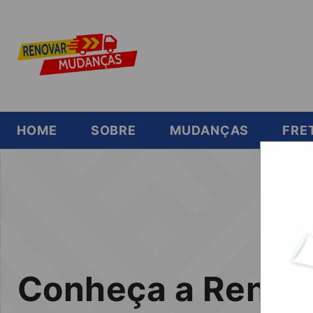
HOME
SOBRE
MUDANÇAS
FRE
Conheça a Renov