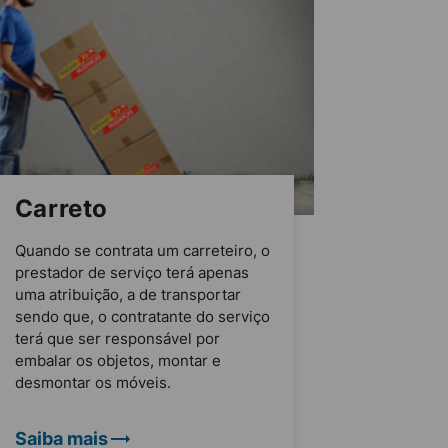
Carreto
Quando se contrata um carreteiro, o
prestador de serviço terá apenas
uma atribuição, a de transportar
sendo que, o contratante do serviço
terá que ser responsável por
embalar os objetos, montar e
desmontar os móveis.
Saiba mais