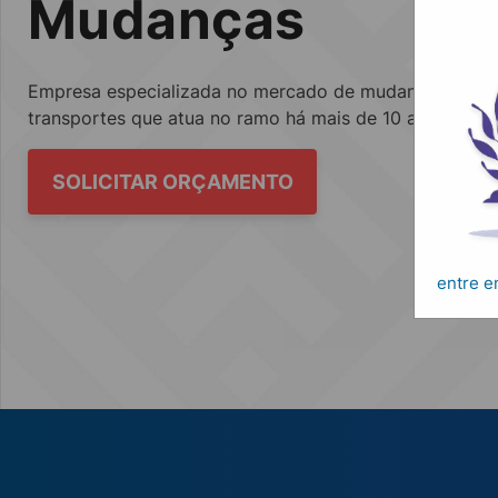
Mudanças
Empresa especializada no mercado de mudanças, fretes
transportes que atua no ramo há mais de 10 anos.
SOLICITAR ORÇAMENTO
entre 