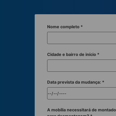
Nome completo
*
Cidade e bairro de início
*
Data prevista da mudança:
*
A mobília necessitará de montado