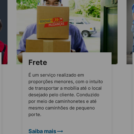
Frete
É um serviço realizado em
proporções menores, com o intuito
de transportar a mobília até o local
desejado pelo cliente. Conduzido
por meio de caminhonetes e até
mesmo caminhões de pequeno
porte.
Saiba mais