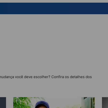
mudança você deve escolher? Confira os detalhes dos