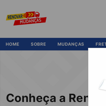
HOME
SOBRE
MUDANÇAS
FRE
Conheça a Renov