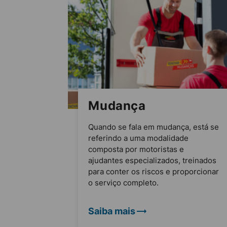
Mudança
Quando se fala em mudança, está se
referindo a uma modalidade
composta por motoristas e
ajudantes especializados, treinados
para conter os riscos e proporcionar
o serviço completo.
Saiba mais