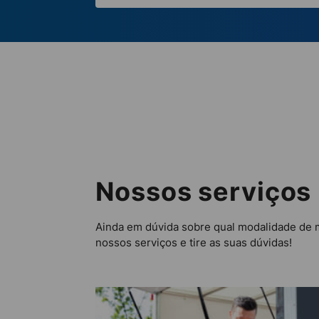
Nossos serviços
Ainda em dúvida sobre qual modalidade de 
nossos serviços e tire as suas dúvidas!