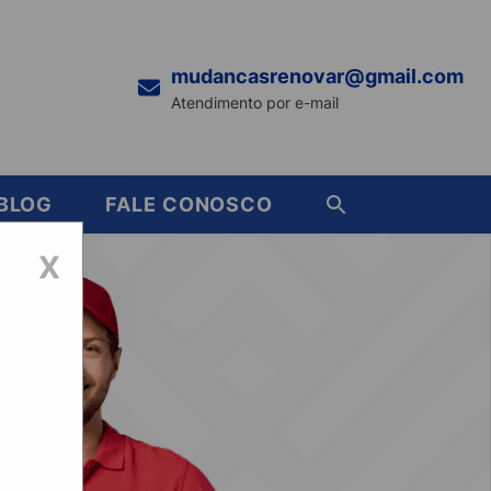
mudancasrenovar@gmail.com
Atendimento por e-mail
BLOG
FALE CONOSCO
X