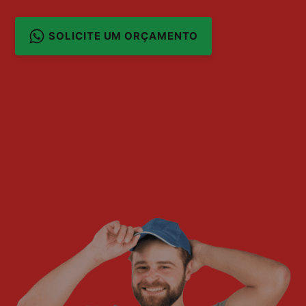
SOLICITE UM ORÇAMENTO