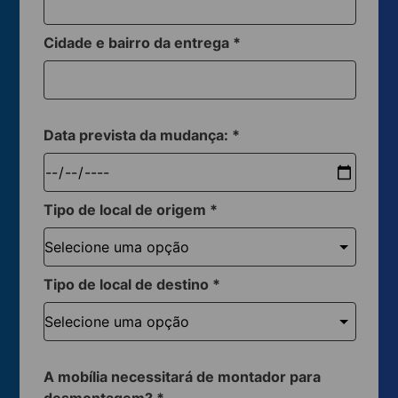
Cidade e bairro da entrega
*
Data prevista da mudança:
*
Tipo de local de origem
*
Tipo de local de destino
*
A mobília necessitará de montador para