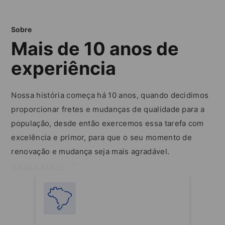
Sobre
Mais de 10 anos de
experiência
Nossa história começa há 10 anos, quando decidimos
proporcionar fretes e mudanças de qualidade para a
população, desde então exercemos essa tarefa com
excelência e primor, para que o seu momento de
renovação e mudança seja mais agradável.
SAIBA MAIS