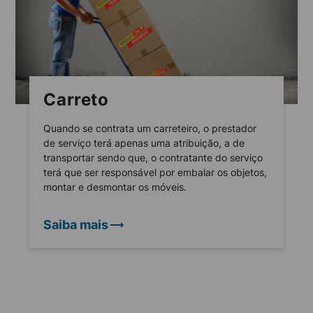
Carreto
Quando se contrata um carreteiro, o prestador
de serviço terá apenas uma atribuição, a de
transportar sendo que, o contratante do serviço
terá que ser responsável por embalar os objetos,
montar e desmontar os móveis.
Saiba mais