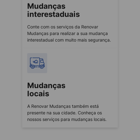
Mudanças
interestaduais
Conte com os serviços da Renovar
Mudanças para realizar a sua mudança
interestadual com muito mais segurança.
Mudanças
locais
A Renovar Mudanças também está
presente na sua cidade. Conheça os
nossos serviços para mudanças locais.