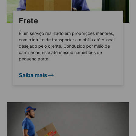
Frete
É um serviço realizado em proporções menores,
com o intuito de transportar a mobília até o local
desejado pelo cliente. Conduzido por meio de
caminhonetes e até mesmo caminhões de
pequeno porte.
Saiba mais