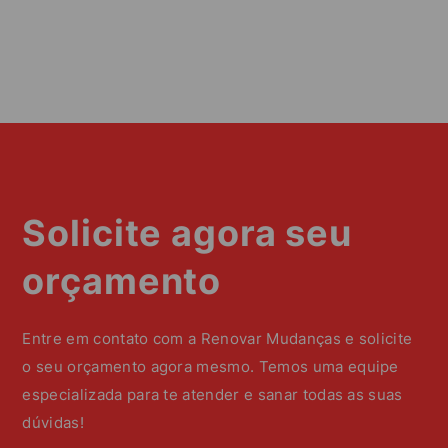
Solicite agora seu
orçamento
Entre em contato com a Renovar Mudanças e solicite
o seu orçamento agora mesmo. Temos uma equipe
especializada para te atender e sanar todas as suas
dúvidas!