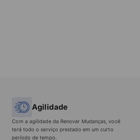
Agilidade
Com a agilidade da Renovar Mudanças, você
terá todo o serviço prestado em um curto
período de tempo.