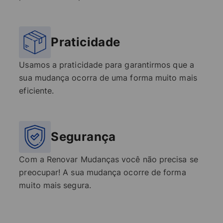
Praticidade
Usamos a praticidade para garantirmos que a
sua mudança ocorra de uma forma muito mais
eficiente.
Segurança
Com a Renovar Mudanças você não precisa se
preocupar! A sua mudança ocorre de forma
muito mais segura.