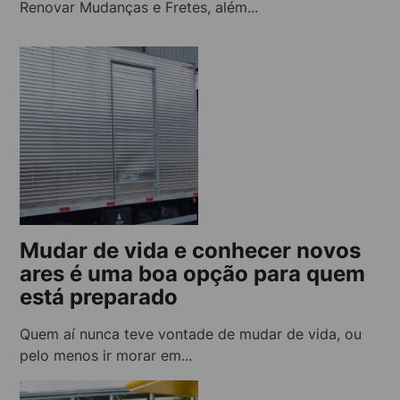
Renovar Mudanças e Fretes, além...
Mudar de vida e conhecer novos
ares é uma boa opção para quem
está preparado
Quem aí nunca teve vontade de mudar de vida, ou
pelo menos ir morar em...