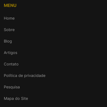
MENU
Home
Sobre
Blog
Artigos
Contato
Política de privacidade
Pesquisa
Mapa do Site