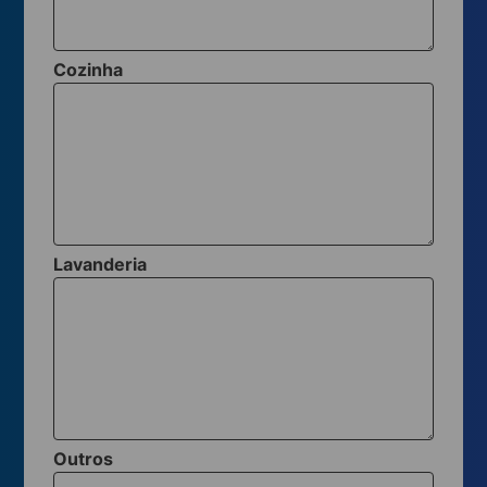
Cozinha
Lavanderia
Outros