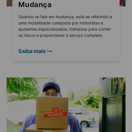
Mudança
Quando se fala em mudança, está se referindo a
uma modalidade composta por motoristas e
ajudantes especializados, treinados para conter
os riscos e proporcionar o serviço completo.
Saiba mais