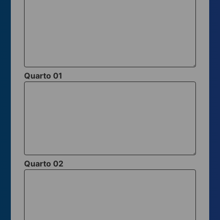
Quarto 01
Quarto 02