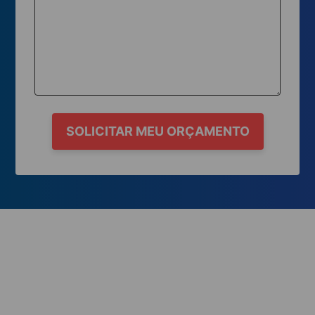
SOLICITAR MEU ORÇAMENTO