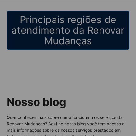
Principais regiões de
atendimento da Renovar
Mudanças
Nosso blog
Quer conhecer mais sobre como funcionam os serviços da
Renovar Mudanças? Aqui no nosso blog você tem acesso a
mais informações sobre os nossos serviços prestados em