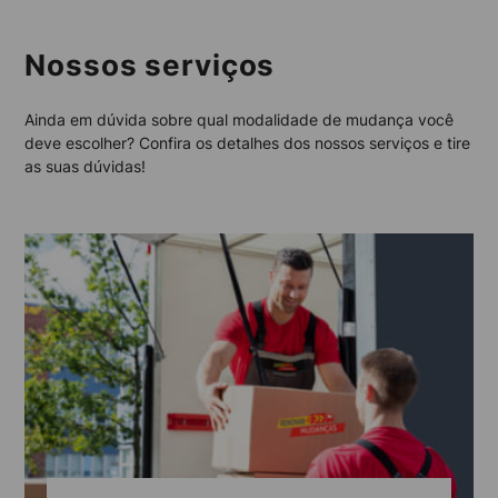
Nossos serviços
Ainda em dúvida sobre qual modalidade de mudança você
deve escolher? Confira os detalhes dos nossos serviços e tire
as suas dúvidas!