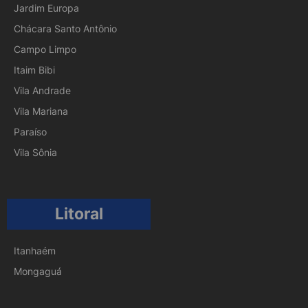
Jardim Europa
Chácara Santo Antônio
Campo Limpo
Itaim Bibi
Vila Andrade
Vila Mariana
Paraíso
Vila Sônia
Litoral
Itanhaém
Mongaguá