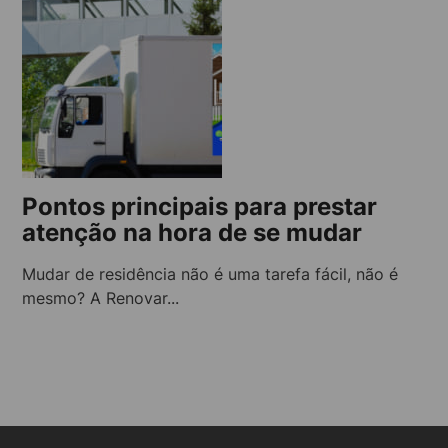
Pontos principais para prestar
atenção na hora de se mudar
Mudar de residência não é uma tarefa fácil, não é
mesmo? A Renovar...