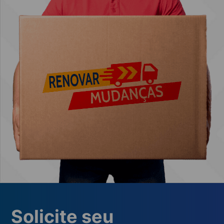
Solicite seu