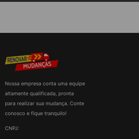
Nossa empresa conta uma equipe
altamente qualificada, pronta
para realizar sua mudança. Conte
conosco e fique tranquilo!
CNPJ: