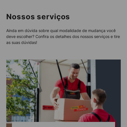
Nossos serviços
Ainda em dúvida sobre qual modalidade de mudança você
deve escolher? Confira os detalhes dos nossos serviços e tire
as suas dúvidas!