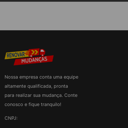
Nossa empresa conta uma equipe
altamente qualificada, pronta
para realizar sua mudança. Conte
conosco e fique tranquilo!
CNPJ: