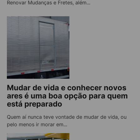
Renovar Mudanças e Fretes, além...
Mudar de vida e conhecer novos
ares é uma boa opção para quem
está preparado
Quem aí nunca teve vontade de mudar de vida, ou
pelo menos ir morar em...