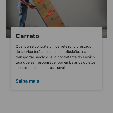
Carreto
Quando se contrata um carreteiro, o prestador
de serviço terá apenas uma atribuição, a de
transportar sendo que, o contratante do serviço
terá que ser responsável por embalar os objetos,
montar e desmontar os móveis.
Saiba mais