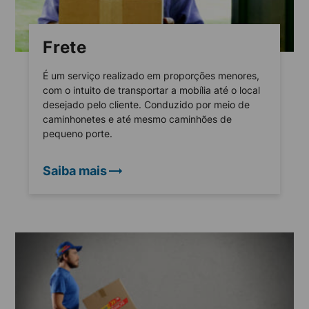
Frete
É um serviço realizado em proporções menores,
com o intuito de transportar a mobília até o local
desejado pelo cliente. Conduzido por meio de
caminhonetes e até mesmo caminhões de
pequeno porte.
Saiba mais