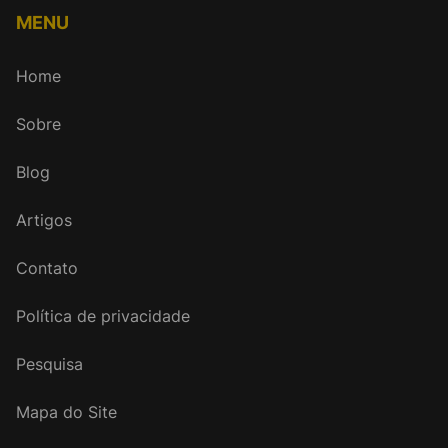
MENU
Home
Sobre
Blog
Artigos
Contato
Política de privacidade
Pesquisa
Mapa do Site