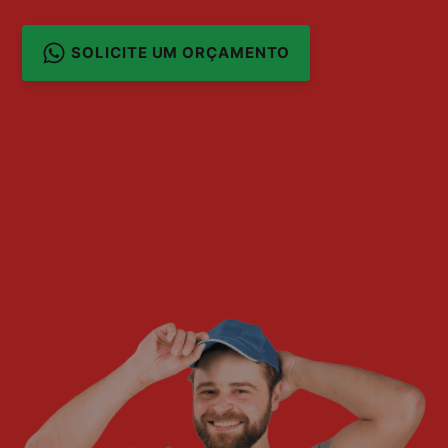
SOLICITE UM ORÇAMENTO