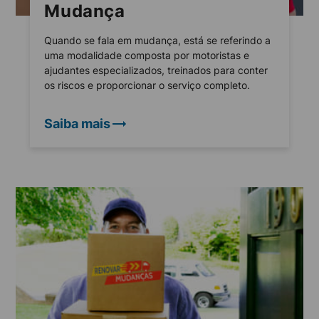
Mudança
Quando se fala em mudança, está se referindo a
uma modalidade composta por motoristas e
ajudantes especializados, treinados para conter
os riscos e proporcionar o serviço completo.
Saiba mais