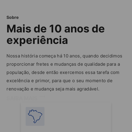
Sobre
Mais de 10 anos de
experiência
Nossa história começa há 10 anos, quando decidimos
proporcionar fretes e mudanças de qualidade para a
população, desde então exercemos essa tarefa com
excelência e primor, para que o seu momento de
renovação e mudança seja mais agradável.
SAIBA MAIS