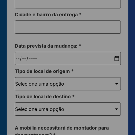
Cidade e bairro da entrega
*
Data prevista da mudança:
*
Tipo de local de origem
*
Tipo de local de destino
*
A mobília necessitará de montador para