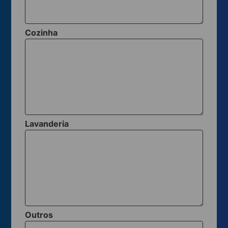
Cozinha
Lavanderia
Outros