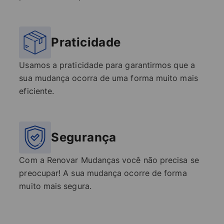
Praticidade
Usamos a praticidade para garantirmos que a
sua mudança ocorra de uma forma muito mais
eficiente.
Segurança
Com a Renovar Mudanças você não precisa se
preocupar! A sua mudança ocorre de forma
muito mais segura.