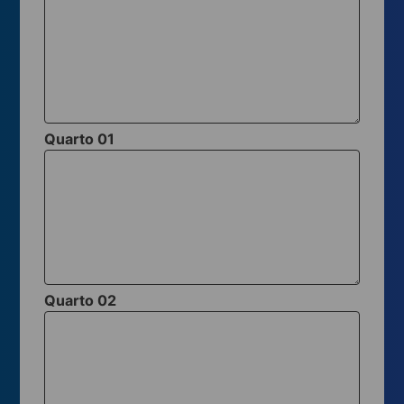
Quarto 01
Quarto 02