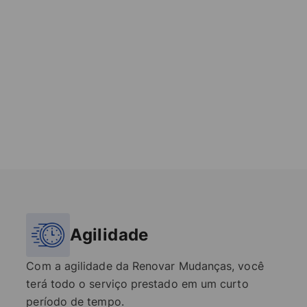
Agilidade
Com a agilidade da Renovar Mudanças, você
terá todo o serviço prestado em um curto
período de tempo.