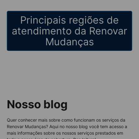
Principais regiões de
atendimento da Renovar
Mudanças
Nosso blog
Quer conhecer mais sobre como funcionam os serviços da
Renovar Mudanças? Aqui no nosso blog você tem acesso a
mais informações sobre os nossos serviços prestados em