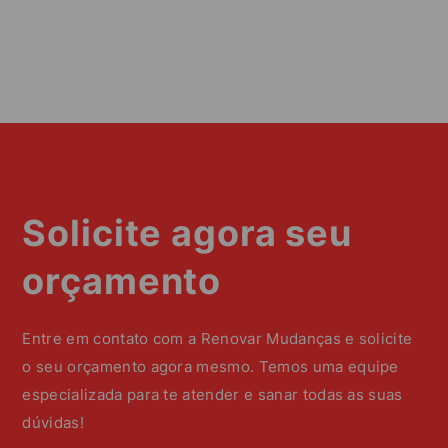
Solicite agora seu
orçamento
Entre em contato com a Renovar Mudanças e solicite
o seu orçamento agora mesmo. Temos uma equipe
especializada para te atender e sanar todas as suas
dúvidas!