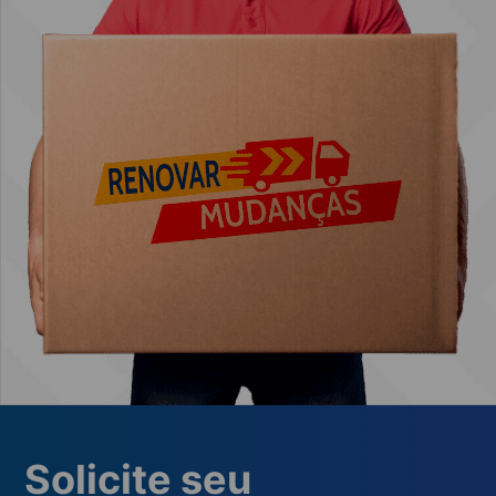
Solicite seu