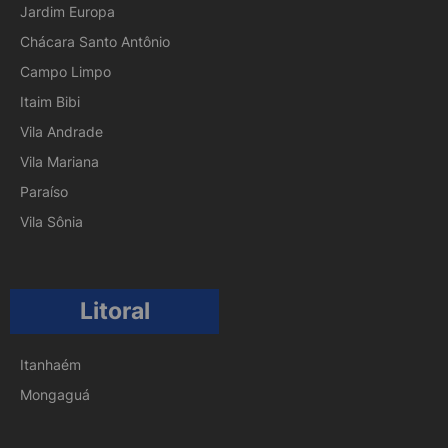
Jardim Europa
Chácara Santo Antônio
Campo Limpo
Itaim Bibi
Vila Andrade
Vila Mariana
Paraíso
Vila Sônia
Litoral
Itanhaém
Mongaguá