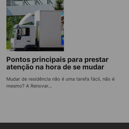
Pontos principais para prestar
atenção na hora de se mudar
Mudar de residência não é uma tarefa fácil, não é
mesmo? A Renovar...