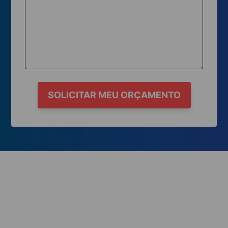
SOLICITAR MEU ORÇAMENTO