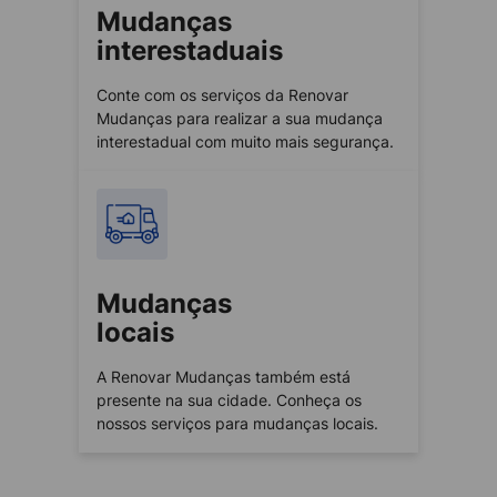
Mudanças
interestaduais
Conte com os serviços da Renovar
Mudanças para realizar a sua mudança
interestadual com muito mais segurança.
Mudanças
locais
A Renovar Mudanças também está
presente na sua cidade. Conheça os
nossos serviços para mudanças locais.