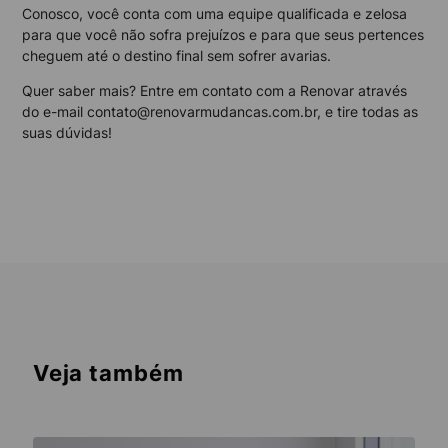
Conosco, você conta com uma equipe qualificada e zelosa
para que você não sofra prejuízos e para que seus pertences
cheguem até o destino final sem sofrer avarias.
Quer saber mais? Entre em contato com a Renovar através
do e-mail contato@renovarmudancas.com.br, e tire todas as
suas dúvidas!
Veja também