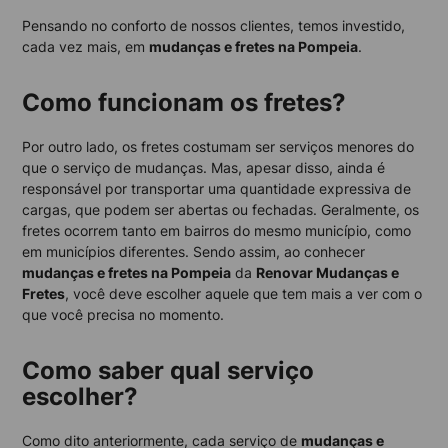
Pensando no conforto de nossos clientes, temos investido,
cada vez mais, em
mudanças e fretes na Pompeia
.
Como funcionam os fretes?
Por outro lado, os fretes costumam ser serviços menores do
que o serviço de mudanças. Mas, apesar disso, ainda é
responsável por transportar uma quantidade expressiva de
cargas, que podem ser abertas ou fechadas. Geralmente, os
fretes ocorrem tanto em bairros do mesmo município, como
em municípios diferentes. Sendo assim, ao conhecer
mudanças e fretes na Pompeia
da
Renovar Mudanças e
Fretes
, você deve escolher aquele que tem mais a ver com o
que você precisa no momento.
Como saber qual serviço
escolher?
Como dito anteriormente, cada serviço de
mudanças e