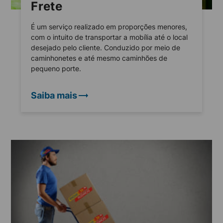
Frete
É um serviço realizado em proporções menores,
com o intuito de transportar a mobília até o local
desejado pelo cliente. Conduzido por meio de
caminhonetes e até mesmo caminhões de
pequeno porte.
Saiba mais