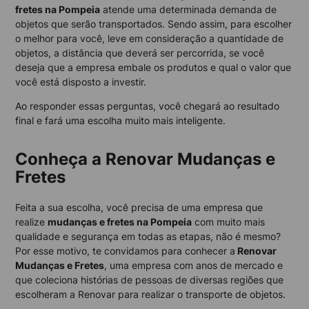
fretes na Pompeia
atende uma determinada demanda de
objetos que serão transportados. Sendo assim, para escolher
o melhor para você, leve em consideração a quantidade de
objetos, a distância que deverá ser percorrida, se você
deseja que a empresa embale os produtos e qual o valor que
você está disposto a investir.
Ao responder essas perguntas, você chegará ao resultado
final e fará uma escolha muito mais inteligente.
Conheça a Renovar Mudanças e
Fretes
Feita a sua escolha, você precisa de uma empresa que
realize
mudanças e fretes na Pompeia
com muito mais
qualidade e segurança em todas as etapas, não é mesmo?
Por esse motivo, te convidamos para conhecer a
Renovar
Mudanças e Fretes
, uma empresa com anos de mercado e
que coleciona histórias de pessoas de diversas regiões que
escolheram a Renovar para realizar o transporte de objetos.