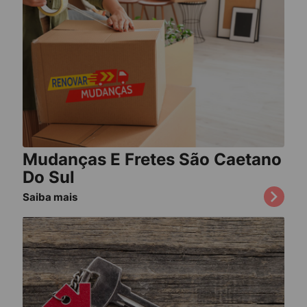
Mudanças E Fretes São Caetano
Do Sul
Saiba mais