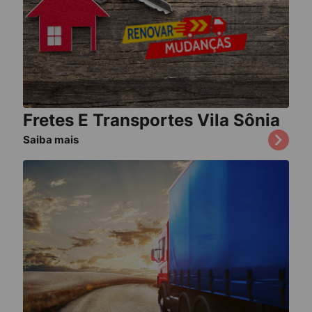
Fretes E Transportes Vila Sônia
Saiba mais