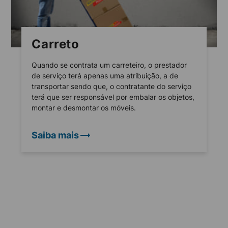
Carreto
Quando se contrata um carreteiro, o prestador
de serviço terá apenas uma atribuição, a de
transportar sendo que, o contratante do serviço
terá que ser responsável por embalar os objetos,
montar e desmontar os móveis.
Saiba mais