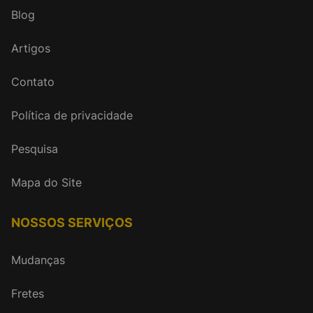
Blog
Artigos
Contato
Política de privacidade
Pesquisa
Mapa do Site
NOSSOS SERVIÇOS
Mudanças
Fretes