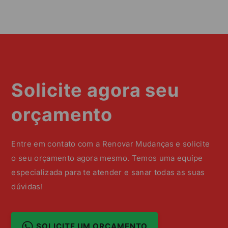
Solicite agora seu
orçamento
Entre em contato com a Renovar Mudanças e solicite
o seu orçamento agora mesmo. Temos uma equipe
especializada para te atender e sanar todas as suas
dúvidas!
SOLICITE UM ORÇAMENTO