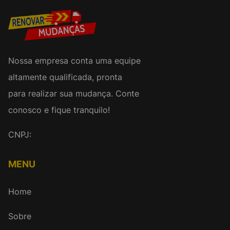
Nossa empresa conta uma equipe
altamente qualificada, pronta
para realizar sua mudança. Conte
conosco e fique tranquilo!
CNPJ:
MENU
Home
Sobre