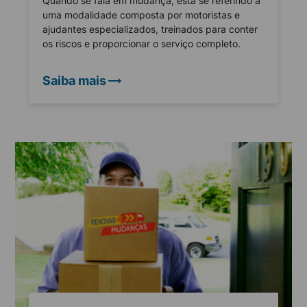
Quando se fala em mudança, está se referindo a
uma modalidade composta por motoristas e
ajudantes especializados, treinados para conter
os riscos e proporcionar o serviço completo.
Saiba mais