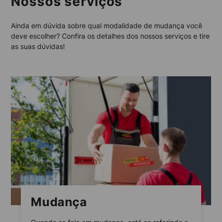
Nossos serviços
Ainda em dúvida sobre qual modalidade de mudança você
deve escolher? Confira os detalhes dos nossos serviços e tire
as suas dúvidas!
Mudança