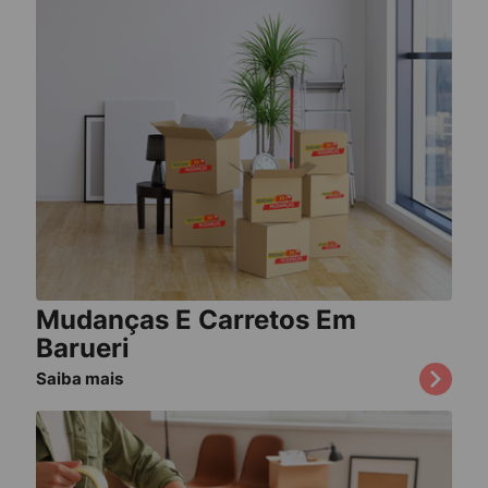
Mudanças E Carretos Em
Barueri
Saiba mais