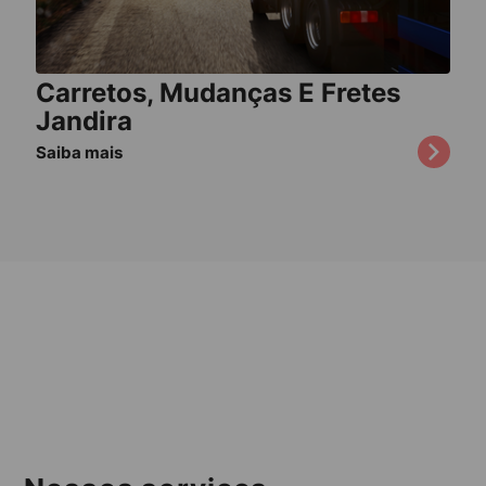
Carretos, Mudanças E Fretes
Jandira
Saiba mais