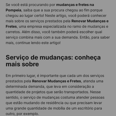
Se você está procurando por
mudanças e fretes na
Pompeia
, saiba que a sua procura chegou ao fim porque
chegou ao lugar certo! Neste artigo, você poderá conhecer
mais sobre os serviços prestados pela
Renovar Mudanças e
Fretes
, uma empresa especializada no ramo de mudanças e
carretos. Além disso, você também poderá escolher qual
serviço combina mais com a sua demanda. Então, para saber
mais, continue lendo este artigo!
Serviço de mudanças: conheça
mais sobre
Em primeiro lugar, é importante que cada um dos serviços
prestados pela
Renovar Mudanças e Fretes
, atenda uma
determinada demanda, que leva em consideração a
quantidade de projetos que serão transportados. Nesse
sentido, o serviço de mudanças costuma atender pessoas
que estão mudando de residência ou que precisam levar
uma grande quantidade de mobília de um escritório para
outro, por exemplo.