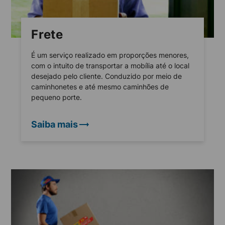
Frete
É um serviço realizado em proporções menores,
com o intuito de transportar a mobília até o local
desejado pelo cliente. Conduzido por meio de
caminhonetes e até mesmo caminhões de
pequeno porte.
Saiba mais