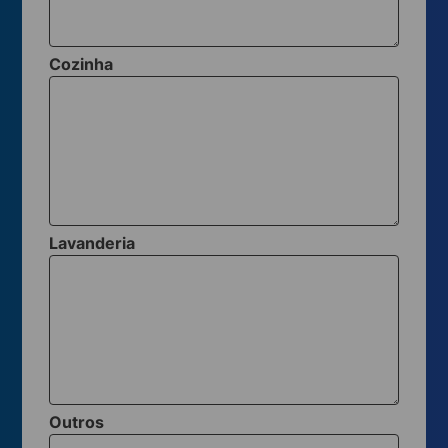
Cozinha
Lavanderia
Outros