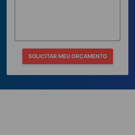
SOLICITAR MEU ORÇAMENTO