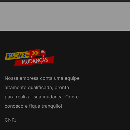
Nossa empresa conta uma equipe
altamente qualificada, pronta
para realizar sua mudança. Conte
conosco e fique tranquilo!
CNPJ: