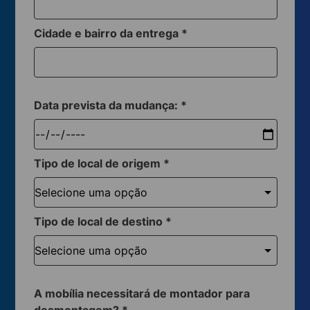
Cidade e bairro da entrega
*
Data prevista da mudança:
*
Tipo de local de origem
*
Tipo de local de destino
*
A mobília necessitará de montador para