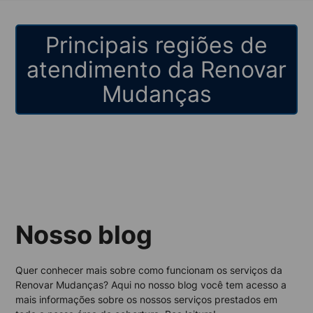
Principais regiões de
atendimento da Renovar
Mudanças
Nosso blog
Quer conhecer mais sobre como funcionam os serviços da
Renovar Mudanças? Aqui no nosso blog você tem acesso a
mais informações sobre os nossos serviços prestados em