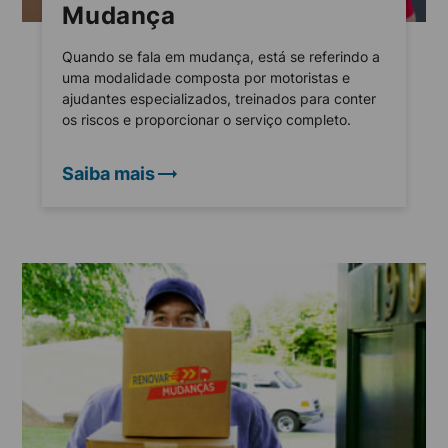
Mudança
Quando se fala em mudança, está se referindo a
uma modalidade composta por motoristas e
ajudantes especializados, treinados para conter
os riscos e proporcionar o serviço completo.
Saiba mais