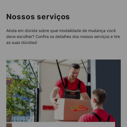
Nossos serviços
Ainda em dúvida sobre qual modalidade de mudança você
deve escolher? Confira os detalhes dos nossos serviços e tire
as suas dúvidas!