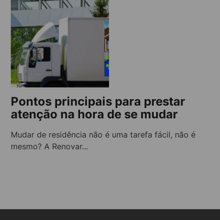
Pontos principais para prestar
atenção na hora de se mudar
Mudar de residência não é uma tarefa fácil, não é
mesmo? A Renovar...