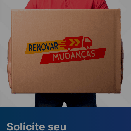
Solicite seu