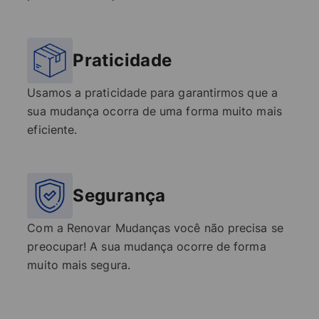
Praticidade
Usamos a praticidade para garantirmos que a
sua mudança ocorra de uma forma muito mais
eficiente.
Segurança
Com a Renovar Mudanças você não precisa se
preocupar! A sua mudança ocorre de forma
muito mais segura.