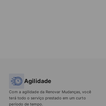
Agilidade
Com a agilidade da Renovar Mudanças, você
terá todo o serviço prestado em um curto
período de tempo.