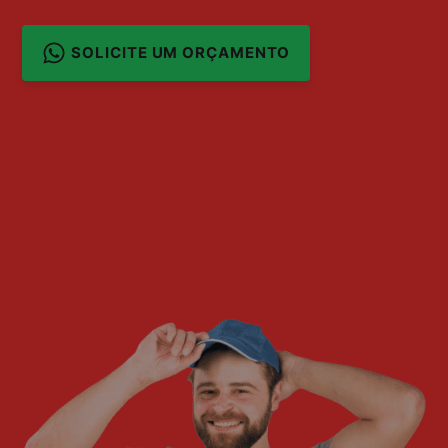
SOLICITE UM ORÇAMENTO