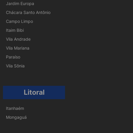
Jardim Europa
Chácara Santo Antônio
Campo Limpo
Itaim Bibi
Vila Andrade
Vila Mariana
Paraíso
Vila Sônia
Litoral
Itanhaém
Mongaguá