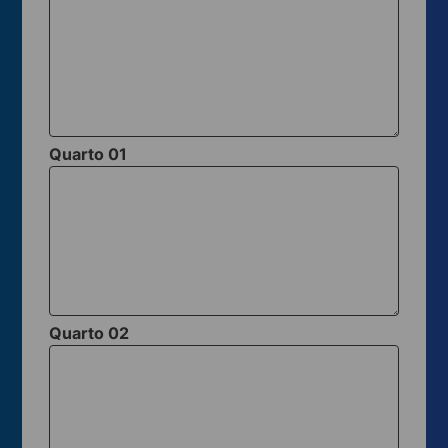
Quarto 01
Quarto 02