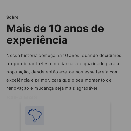
Sobre
Mais de 10 anos de
experiência
Nossa história começa há 10 anos, quando decidimos
proporcionar fretes e mudanças de qualidade para a
população, desde então exercemos essa tarefa com
excelência e primor, para que o seu momento de
renovação e mudança seja mais agradável.
SAIBA MAIS