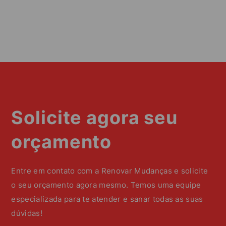
Solicite agora seu
orçamento
Entre em contato com a Renovar Mudanças e solicite
o seu orçamento agora mesmo. Temos uma equipe
especializada para te atender e sanar todas as suas
dúvidas!