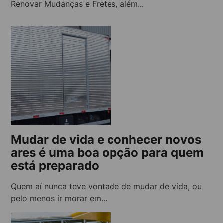
Renovar Mudanças e Fretes, além...
Mudar de vida e conhecer novos
ares é uma boa opção para quem
está preparado
Quem aí nunca teve vontade de mudar de vida, ou
pelo menos ir morar em...