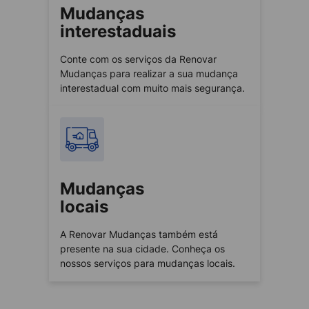
Mudanças
interestaduais
Conte com os serviços da Renovar
Mudanças para realizar a sua mudança
interestadual com muito mais segurança.
Mudanças
locais
A Renovar Mudanças também está
presente na sua cidade. Conheça os
nossos serviços para mudanças locais.