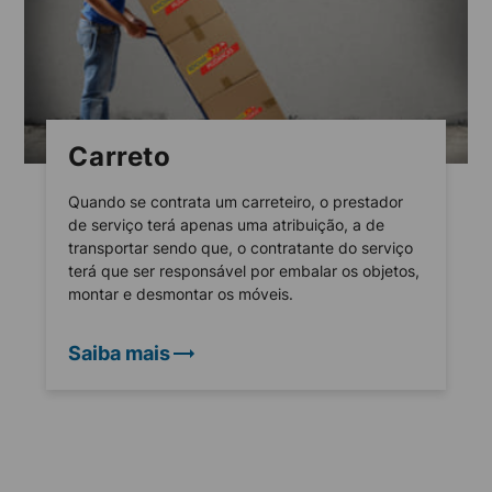
Carreto
Quando se contrata um carreteiro, o prestador
de serviço terá apenas uma atribuição, a de
transportar sendo que, o contratante do serviço
terá que ser responsável por embalar os objetos,
montar e desmontar os móveis.
Saiba mais