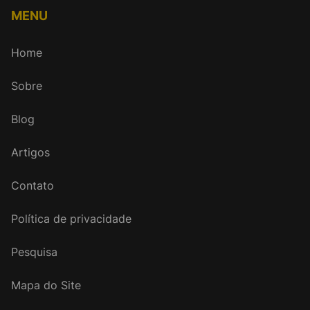
MENU
Home
Sobre
Blog
Artigos
Contato
Política de privacidade
Pesquisa
Mapa do Site