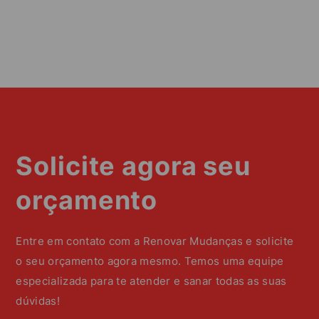
Solicite agora seu
orçamento
Entre em contato com a Renovar Mudanças e solicite
o seu orçamento agora mesmo. Temos uma equipe
especializada para te atender e sanar todas as suas
dúvidas!