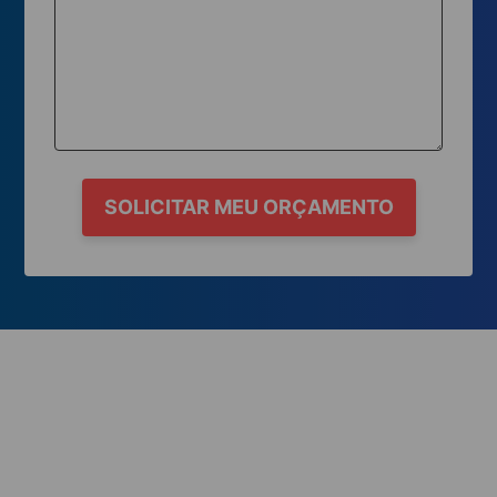
SOLICITAR MEU ORÇAMENTO