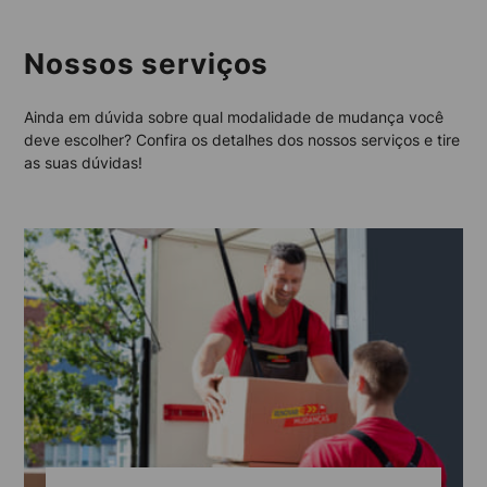
Nossos serviços
Ainda em dúvida sobre qual modalidade de mudança você
deve escolher? Confira os detalhes dos nossos serviços e tire
as suas dúvidas!