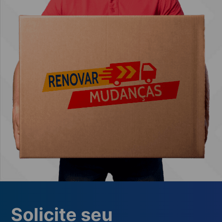
Solicite seu