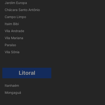
Jardim Europa
Chácara Santo Antônio
Campo Limpo
Itaim Bibi
Vila Andrade
Vila Mariana
Paraíso
Vila Sônia
Litoral
Itanhaém
Mongaguá