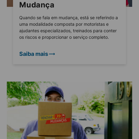
Mudança
Quando se fala em mudança, está se referindo a
uma modalidade composta por motoristas e
ajudantes especializados, treinados para conter
os riscos e proporcionar o serviço completo.
Saiba mais