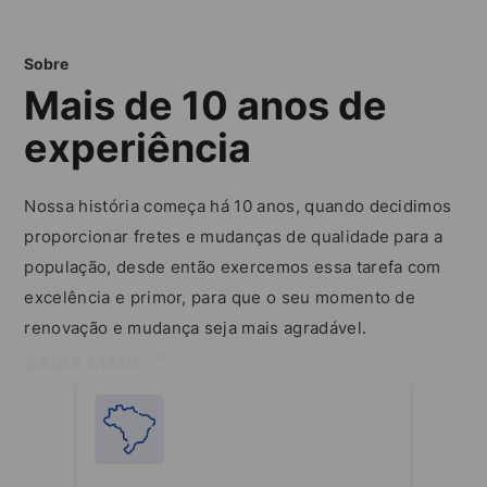
Sobre
Mais de 10 anos de
experiência
Nossa história começa há 10 anos, quando decidimos
proporcionar fretes e mudanças de qualidade para a
população, desde então exercemos essa tarefa com
excelência e primor, para que o seu momento de
renovação e mudança seja mais agradável.
SAIBA MAIS