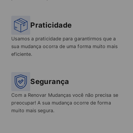
Praticidade
Usamos a praticidade para garantirmos que a
sua mudança ocorra de uma forma muito mais
eficiente.
Segurança
Com a Renovar Mudanças você não precisa se
preocupar! A sua mudança ocorre de forma
muito mais segura.