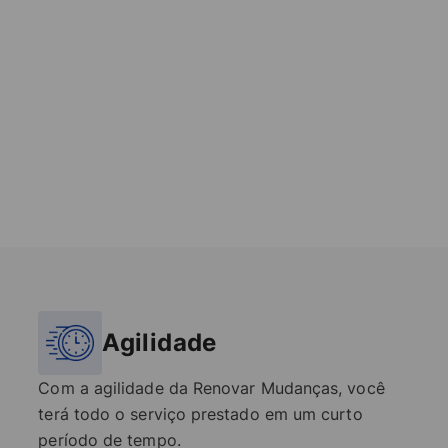
Agilidade
Com a agilidade da Renovar Mudanças, você
terá todo o serviço prestado em um curto
período de tempo.