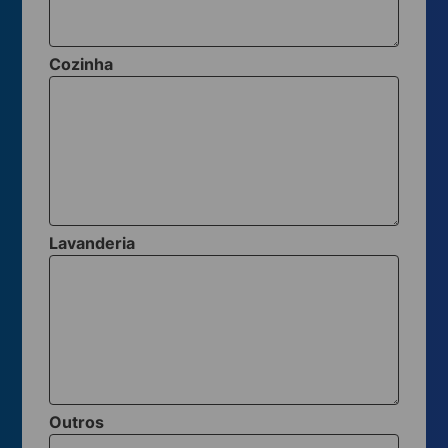
Cozinha
Lavanderia
Outros