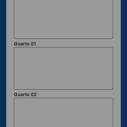
Quarto 01
Quarto 02