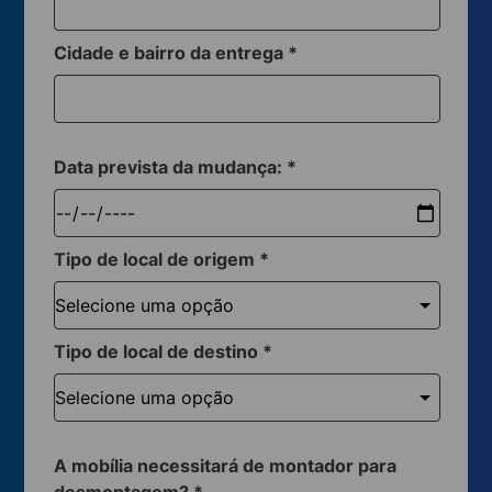
Cidade e bairro da entrega
*
Data prevista da mudança:
*
Tipo de local de origem
*
Tipo de local de destino
*
A mobília necessitará de montador para