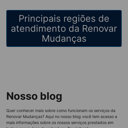
Principais regiões de
atendimento da Renovar
Mudanças
Nosso blog
Quer conhecer mais sobre como funcionam os serviços da
Renovar Mudanças? Aqui no nosso blog você tem acesso a
mais informações sobre os nossos serviços prestados em