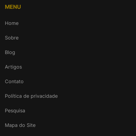
MENU
Home
Sobre
Blog
Artigos
Contato
Política de privacidade
Pesquisa
Mapa do Site