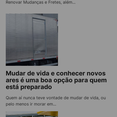
Renovar Mudanças e Fretes, além...
Mudar de vida e conhecer novos
ares é uma boa opção para quem
está preparado
Quem aí nunca teve vontade de mudar de vida, ou
pelo menos ir morar em...