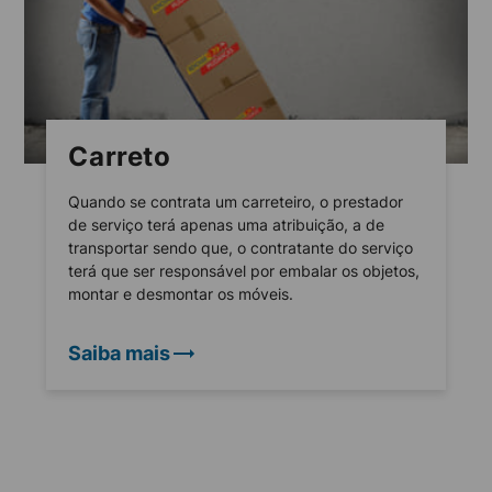
Carreto
Quando se contrata um carreteiro, o prestador
de serviço terá apenas uma atribuição, a de
transportar sendo que, o contratante do serviço
terá que ser responsável por embalar os objetos,
montar e desmontar os móveis.
Saiba mais