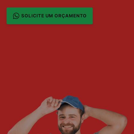
SOLICITE UM ORÇAMENTO