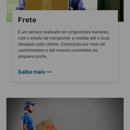
Frete
É um serviço realizado em proporções menores,
com o intuito de transportar a mobília até o local
desejado pelo cliente. Conduzido por meio de
caminhonetes e até mesmo caminhões de
pequeno porte.
Saiba mais