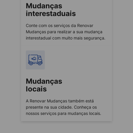
Mudanças
interestaduais
Conte com os serviços da Renovar
Mudanças para realizar a sua mudança
interestadual com muito mais segurança.
Mudanças
locais
A Renovar Mudanças também está
presente na sua cidade. Conheça os
nossos serviços para mudanças locais.