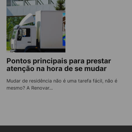
Pontos principais para prestar
atenção na hora de se mudar
Mudar de residência não é uma tarefa fácil, não é
mesmo? A Renovar...