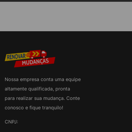
Nossa empresa conta uma equipe
altamente qualificada, pronta
para realizar sua mudança. Conte
conosco e fique tranquilo!
CNPJ: