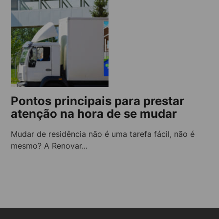
Pontos principais para prestar
atenção na hora de se mudar
Mudar de residência não é uma tarefa fácil, não é
mesmo? A Renovar...