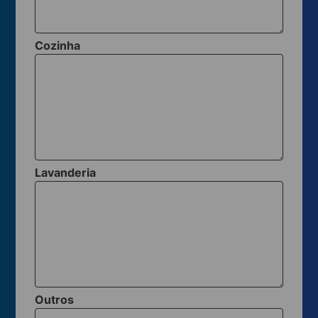
Cozinha
Lavanderia
Outros