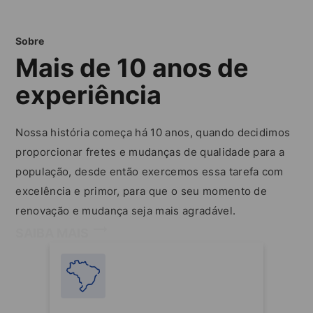
Sobre
Mais de 10 anos de
experiência
Nossa história começa há 10 anos, quando decidimos
proporcionar fretes e mudanças de qualidade para a
população, desde então exercemos essa tarefa com
excelência e primor, para que o seu momento de
renovação e mudança seja mais agradável.
SAIBA MAIS