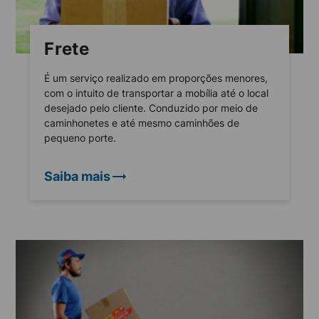
Frete
É um serviço realizado em proporções menores,
com o intuito de transportar a mobília até o local
desejado pelo cliente. Conduzido por meio de
caminhonetes e até mesmo caminhões de
pequeno porte.
Saiba mais