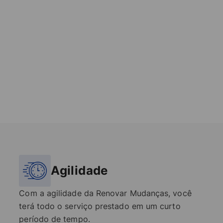
Agilidade
Com a agilidade da Renovar Mudanças, você
terá todo o serviço prestado em um curto
período de tempo.