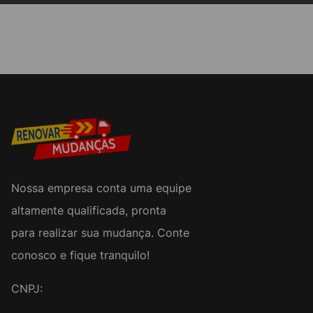
Nossa empresa conta uma equipe
altamente qualificada, pronta
para realizar sua mudança. Conte
conosco e fique tranquilo!
CNPJ: