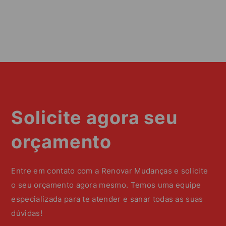
Solicite agora seu
orçamento
Entre em contato com a Renovar Mudanças e solicite
o seu orçamento agora mesmo. Temos uma equipe
especializada para te atender e sanar todas as suas
dúvidas!