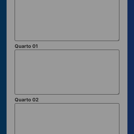
Quarto 01
Quarto 02