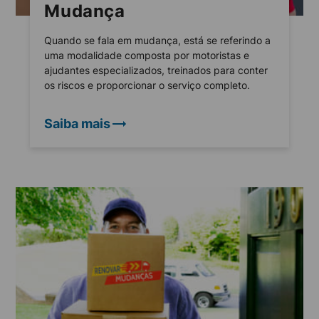
Mudança
Quando se fala em mudança, está se referindo a
uma modalidade composta por motoristas e
ajudantes especializados, treinados para conter
os riscos e proporcionar o serviço completo.
Saiba mais