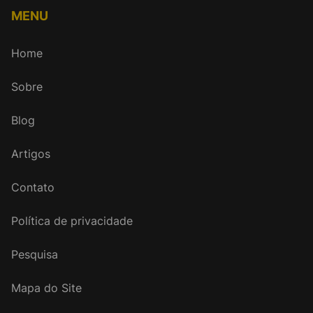
MENU
Home
Sobre
Blog
Artigos
Contato
Política de privacidade
Pesquisa
Mapa do Site