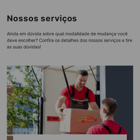
Nossos serviços
Ainda em dúvida sobre qual modalidade de mudança você
deve escolher? Confira os detalhes dos nossos serviços e tire
as suas dúvidas!