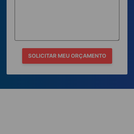
SOLICITAR MEU ORÇAMENTO