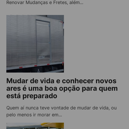
Renovar Mudanças e Fretes, além...
Mudar de vida e conhecer novos
ares é uma boa opção para quem
está preparado
Quem aí nunca teve vontade de mudar de vida, ou
pelo menos ir morar em...