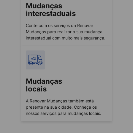
Mudanças
interestaduais
Conte com os serviços da Renovar
Mudanças para realizar a sua mudança
interestadual com muito mais segurança.
Mudanças
locais
A Renovar Mudanças também está
presente na sua cidade. Conheça os
nossos serviços para mudanças locais.