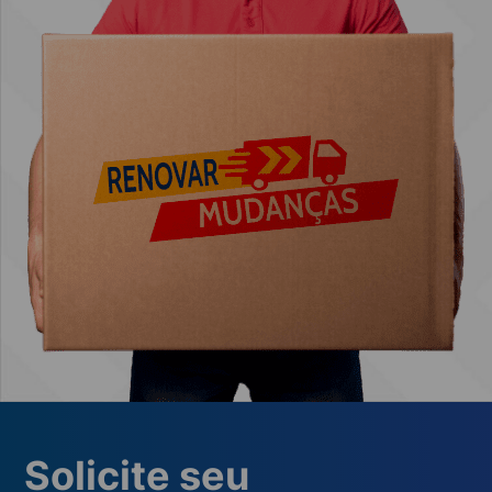
Solicite seu