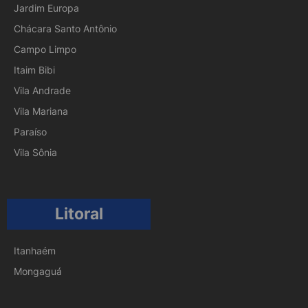
Jardim Europa
Chácara Santo Antônio
Campo Limpo
Itaim Bibi
Vila Andrade
Vila Mariana
Paraíso
Vila Sônia
Litoral
Itanhaém
Mongaguá