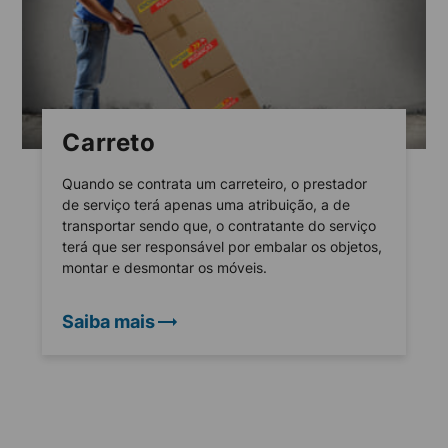
Carreto
Quando se contrata um carreteiro, o prestador
de serviço terá apenas uma atribuição, a de
transportar sendo que, o contratante do serviço
terá que ser responsável por embalar os objetos,
montar e desmontar os móveis.
Saiba mais