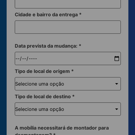
Cidade e bairro da entrega
*
Data prevista da mudança:
*
Tipo de local de origem
*
Tipo de local de destino
*
A mobília necessitará de montador para