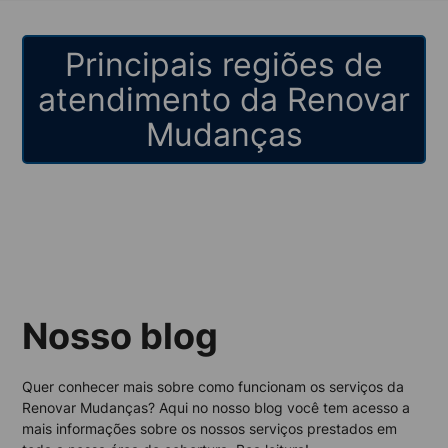
Principais regiões de
atendimento da Renovar
Mudanças
Nosso blog
Quer conhecer mais sobre como funcionam os serviços da
Renovar Mudanças? Aqui no nosso blog você tem acesso a
mais informações sobre os nossos serviços prestados em