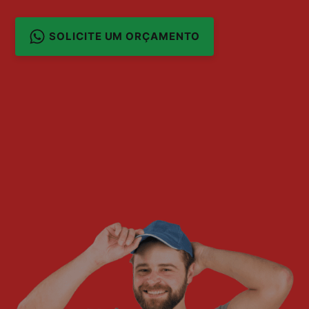
SOLICITE UM ORÇAMENTO