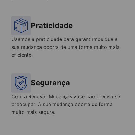
Praticidade
Usamos a praticidade para garantirmos que a
sua mudança ocorra de uma forma muito mais
eficiente.
Segurança
Com a Renovar Mudanças você não precisa se
preocupar! A sua mudança ocorre de forma
muito mais segura.