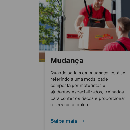
Mudança
Quando se fala em mudança, está se
referindo a uma modalidade
composta por motoristas e
ajudantes especializados, treinados
para conter os riscos e proporcionar
o serviço completo.
Saiba mais