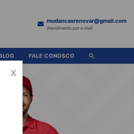
mudancasrenovar@gmail.com
Atendimento por e-mail
BLOG
FALE CONOSCO
X