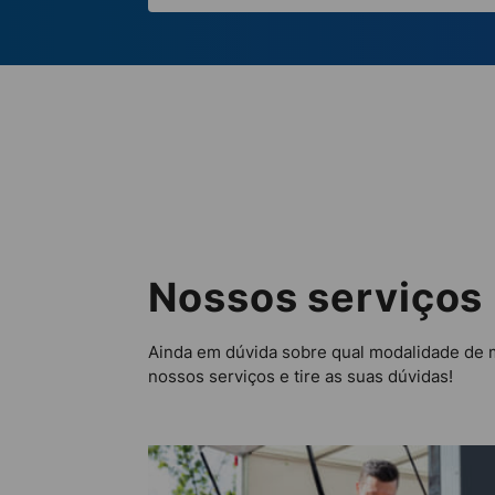
Nossos serviços
Ainda em dúvida sobre qual modalidade de 
nossos serviços e tire as suas dúvidas!