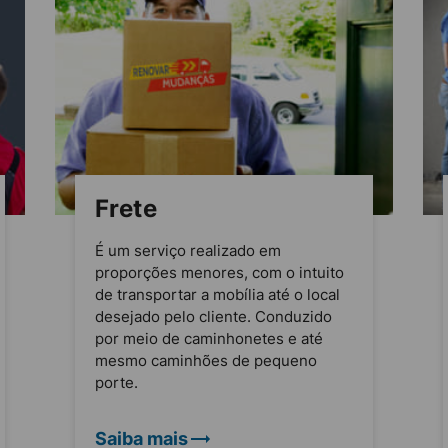
Frete
É um serviço realizado em
proporções menores, com o intuito
de transportar a mobília até o local
desejado pelo cliente. Conduzido
por meio de caminhonetes e até
mesmo caminhões de pequeno
porte.
Saiba mais