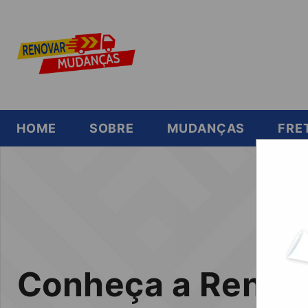
HOME
SOBRE
MUDANÇAS
FRE
Conheça a Renov