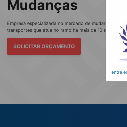
Mudanças
Empresa especializada no mercado de mudanças, fretes
transportes que atua no ramo há mais de 10 anos.
SOLICITAR ORÇAMENTO
entre 