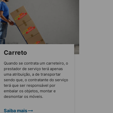
Carreto
Quando se contrata um carreteiro, o
prestador de serviço terá apenas
uma atribuição, a de transportar
sendo que, o contratante do serviço
terá que ser responsável por
embalar os objetos, montar e
desmontar os móveis.
Saiba mais