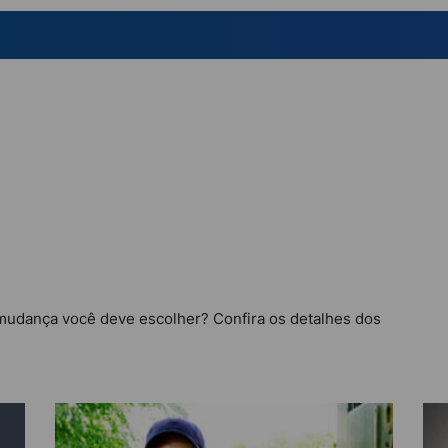
mudança você deve escolher? Confira os detalhes dos