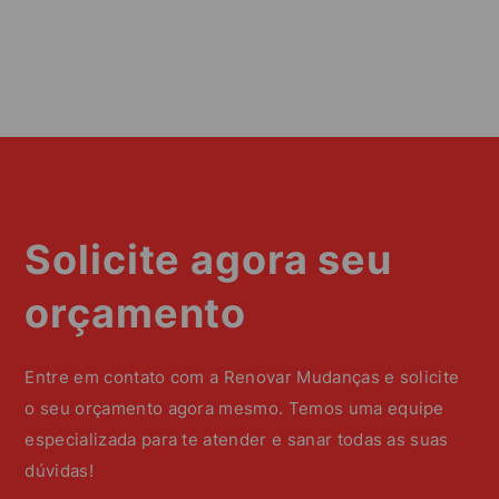
Solicite agora seu
orçamento
Entre em contato com a Renovar Mudanças e solicite
o seu orçamento agora mesmo. Temos uma equipe
especializada para te atender e sanar todas as suas
dúvidas!