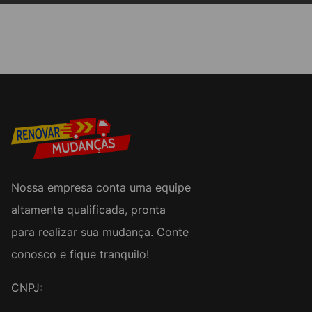
Nossa empresa conta uma equipe
altamente qualificada, pronta
para realizar sua mudança. Conte
conosco e fique tranquilo!
CNPJ: