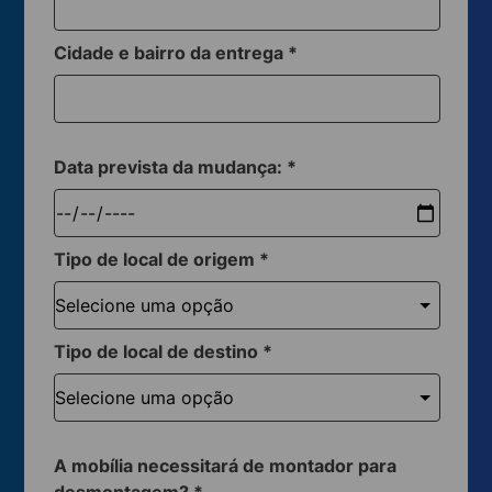
Cidade e bairro da entrega
*
Data prevista da mudança:
*
Tipo de local de origem
*
Tipo de local de destino
*
A mobília necessitará de montador para