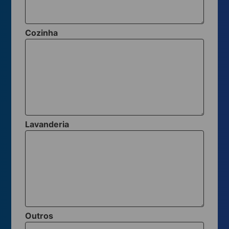
Cozinha
Lavanderia
Outros