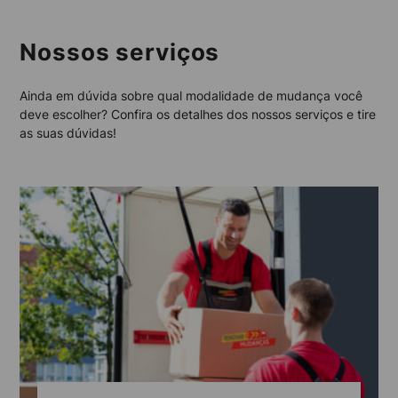
Nossos serviços
Ainda em dúvida sobre qual modalidade de mudança você
deve escolher? Confira os detalhes dos nossos serviços e tire
as suas dúvidas!