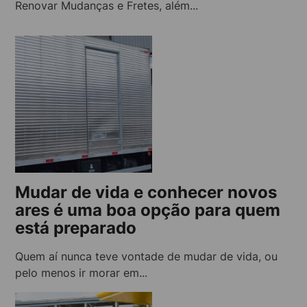
Renovar Mudanças e Fretes, além...
Mudar de vida e conhecer novos
ares é uma boa opção para quem
está preparado
Quem aí nunca teve vontade de mudar de vida, ou
pelo menos ir morar em...