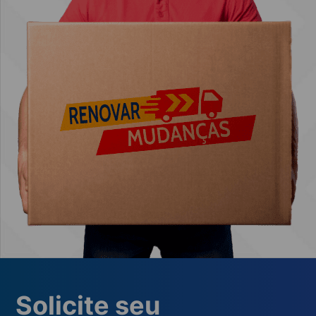
Solicite seu