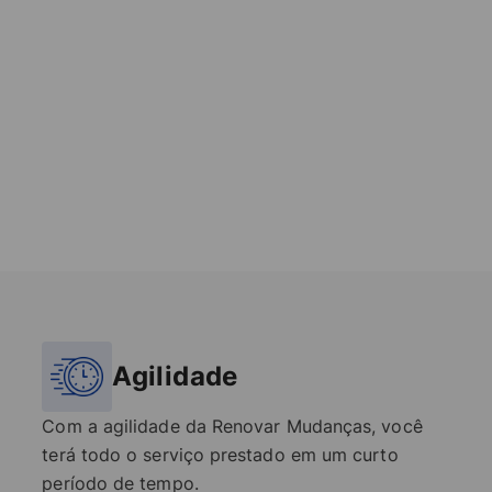
Agilidade
Com a agilidade da Renovar Mudanças, você
terá todo o serviço prestado em um curto
período de tempo.