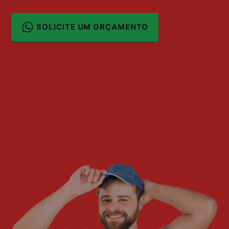
SOLICITE UM ORÇAMENTO