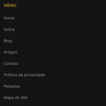
MENU
Home
Sobre
Blog
Artigos
Contato
Política de privacidade
Pesquisa
Mapa do Site