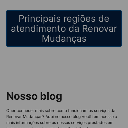
Principais regiões de
atendimento da Renovar
Mudanças
Nosso blog
Quer conhecer mais sobre como funcionam os serviços da
Renovar Mudanças? Aqui no nosso blog você tem acesso a
mais informações sobre os nossos serviços prestados em