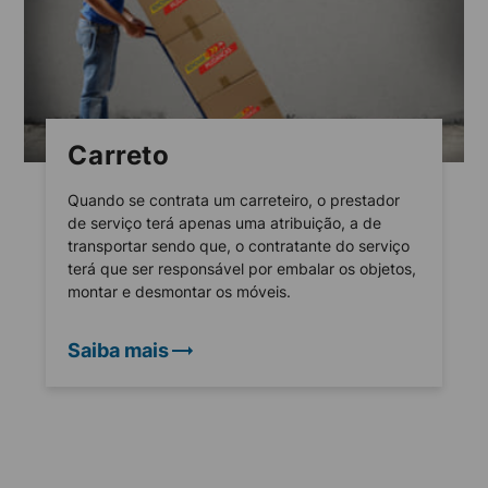
Carreto
Quando se contrata um carreteiro, o prestador
de serviço terá apenas uma atribuição, a de
transportar sendo que, o contratante do serviço
terá que ser responsável por embalar os objetos,
montar e desmontar os móveis.
Saiba mais