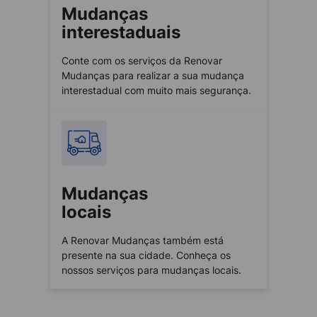
Mudanças
interestaduais
Conte com os serviços da Renovar
Mudanças para realizar a sua mudança
interestadual com muito mais segurança.
Mudanças
locais
A Renovar Mudanças também está
presente na sua cidade. Conheça os
nossos serviços para mudanças locais.