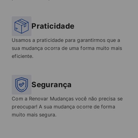
Praticidade
Usamos a praticidade para garantirmos que a
sua mudança ocorra de uma forma muito mais
eficiente.
Segurança
Com a Renovar Mudanças você não precisa se
preocupar! A sua mudança ocorre de forma
muito mais segura.