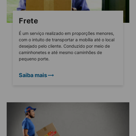
Frete
É um serviço realizado em proporções menores,
com o intuito de transportar a mobília até o local
desejado pelo cliente. Conduzido por meio de
caminhonetes e até mesmo caminhões de
pequeno porte.
Saiba mais