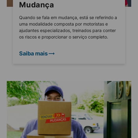
Mudança
Quando se fala em mudança, está se referindo a
uma modalidade composta por motoristas e
ajudantes especializados, treinados para conter
os riscos e proporcionar o serviço completo.
Saiba mais