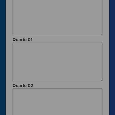
Quarto 01
Quarto 02