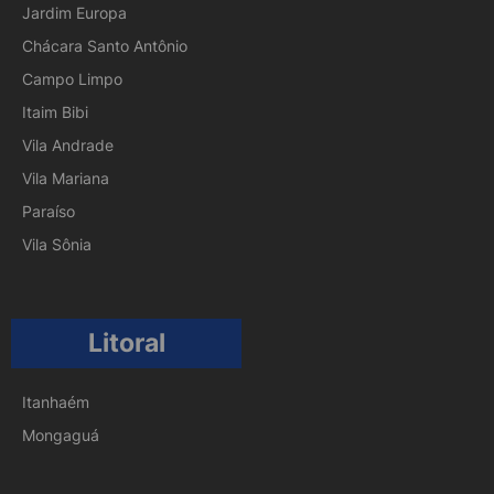
Jardim Europa
Chácara Santo Antônio
Campo Limpo
Itaim Bibi
Vila Andrade
Vila Mariana
Paraíso
Vila Sônia
Litoral
Itanhaém
Mongaguá