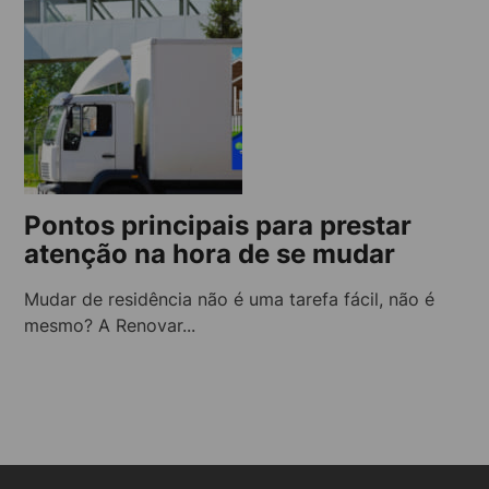
Pontos principais para prestar
atenção na hora de se mudar
Mudar de residência não é uma tarefa fácil, não é
mesmo? A Renovar...