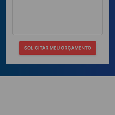
SOLICITAR MEU ORÇAMENTO