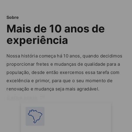
Sobre
Mais de 10 anos de
experiência
Nossa história começa há 10 anos, quando decidimos
proporcionar fretes e mudanças de qualidade para a
população, desde então exercemos essa tarefa com
excelência e primor, para que o seu momento de
renovação e mudança seja mais agradável.
SAIBA MAIS