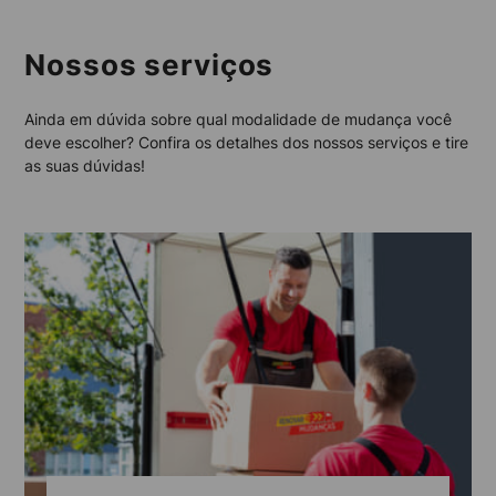
Nossos serviços
Ainda em dúvida sobre qual modalidade de mudança você
deve escolher? Confira os detalhes dos nossos serviços e tire
as suas dúvidas!