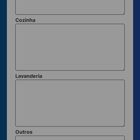
Cozinha
Lavanderia
Outros