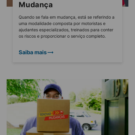
Mudança
Quando se fala em mudança, está se referindo a
uma modalidade composta por motoristas e
ajudantes especializados, treinados para conter
os riscos e proporcionar o serviço completo.
Saiba mais