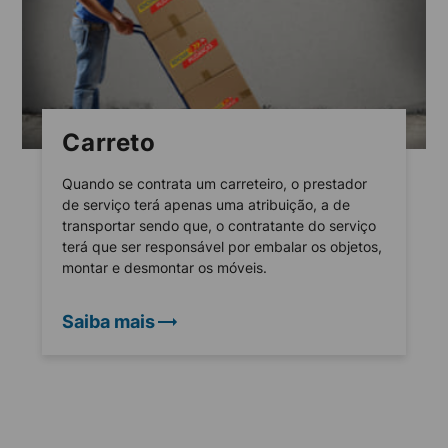
Carreto
Quando se contrata um carreteiro, o prestador
de serviço terá apenas uma atribuição, a de
transportar sendo que, o contratante do serviço
terá que ser responsável por embalar os objetos,
montar e desmontar os móveis.
Saiba mais