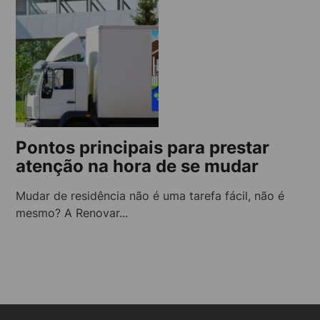
Pontos principais para prestar
atenção na hora de se mudar
Mudar de residência não é uma tarefa fácil, não é
mesmo? A Renovar...