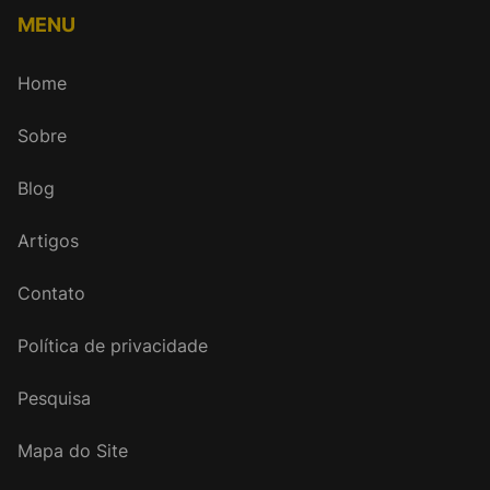
MENU
Home
Sobre
Blog
Artigos
Contato
Política de privacidade
Pesquisa
Mapa do Site