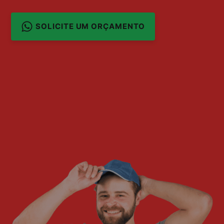
SOLICITE UM ORÇAMENTO