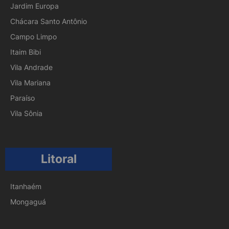
Jardim Europa
Chácara Santo Antônio
Campo Limpo
Itaim Bibi
Vila Andrade
Vila Mariana
Paraíso
Vila Sônia
Litoral
Itanhaém
Mongaguá