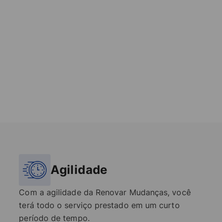
Agilidade
Com a agilidade da Renovar Mudanças, você
terá todo o serviço prestado em um curto
período de tempo.