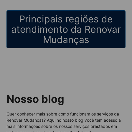
Principais regiões de
atendimento da Renovar
Mudanças
Nosso blog
Quer conhecer mais sobre como funcionam os serviços da
Renovar Mudanças? Aqui no nosso blog você tem acesso a
mais informações sobre os nossos serviços prestados em