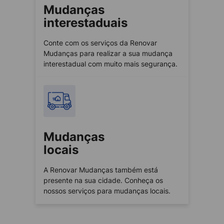
Mudanças
interestaduais
Conte com os serviços da Renovar
Mudanças para realizar a sua mudança
interestadual com muito mais segurança.
Mudanças
locais
A Renovar Mudanças também está
presente na sua cidade. Conheça os
nossos serviços para mudanças locais.