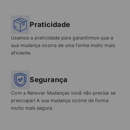
Praticidade
Usamos a praticidade para garantirmos que a
sua mudança ocorra de uma forma muito mais
eficiente.
Segurança
Com a Renovar Mudanças você não precisa se
preocupar! A sua mudança ocorre de forma
muito mais segura.