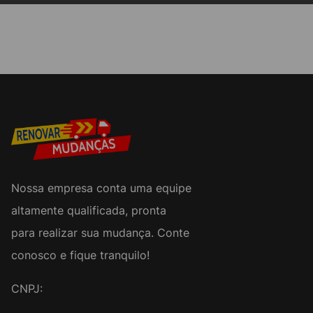
Nossa empresa conta uma equipe
altamente qualificada, pronta
para realizar sua mudança. Conte
conosco e fique tranquilo!
CNPJ: