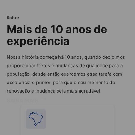
Sobre
Mais de 10 anos de
experiência
Nossa história começa há 10 anos, quando decidimos
proporcionar fretes e mudanças de qualidade para a
população, desde então exercemos essa tarefa com
excelência e primor, para que o seu momento de
renovação e mudança seja mais agradável.
SAIBA MAIS