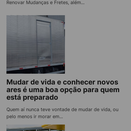
Renovar Mudanças e Fretes, além...
Mudar de vida e conhecer novos
ares é uma boa opção para quem
está preparado
Quem aí nunca teve vontade de mudar de vida, ou
pelo menos ir morar em...