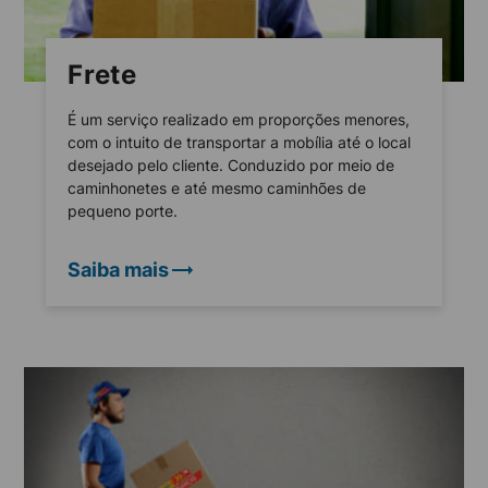
Frete
É um serviço realizado em proporções menores,
com o intuito de transportar a mobília até o local
desejado pelo cliente. Conduzido por meio de
caminhonetes e até mesmo caminhões de
pequeno porte.
Saiba mais