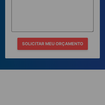
SOLICITAR MEU ORÇAMENTO