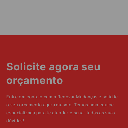
Solicite agora seu
orçamento
Entre em contato com a Renovar Mudanças e solicite
o seu orçamento agora mesmo. Temos uma equipe
especializada para te atender e sanar todas as suas
dúvidas!