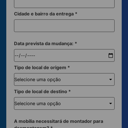
Cidade e bairro da entrega
*
Data prevista da mudança:
*
Tipo de local de origem
*
Tipo de local de destino
*
A mobília necessitará de montador para