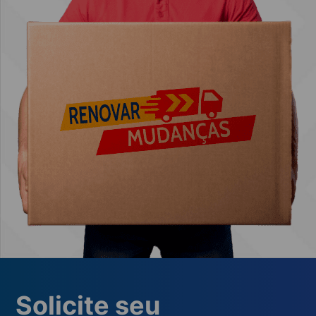
Solicite seu