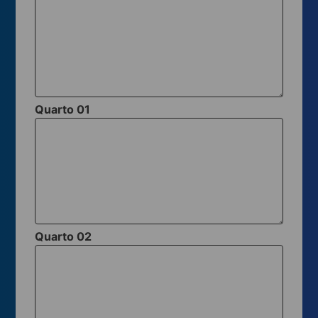
Quarto 01
Quarto 02