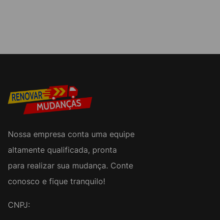
Nossa empresa conta uma equipe
altamente qualificada, pronta
para realizar sua mudança. Conte
conosco e fique tranquilo!
CNPJ: