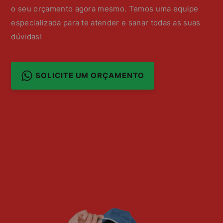
o seu orçamento agora mesmo. Temos uma equipe
especializada para te atender e sanar todas as suas
dúvidas!
SOLICITE UM ORÇAMENTO