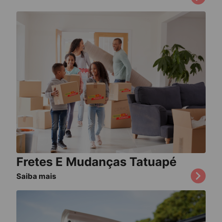
Fretes E Mudanças Tatuapé
Saiba mais