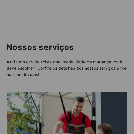
Nossos serviços
Ainda em dúvida sobre qual modalidade de mudança você
deve escolher? Confira os detalhes dos nossos serviços e tire
as suas dúvidas!