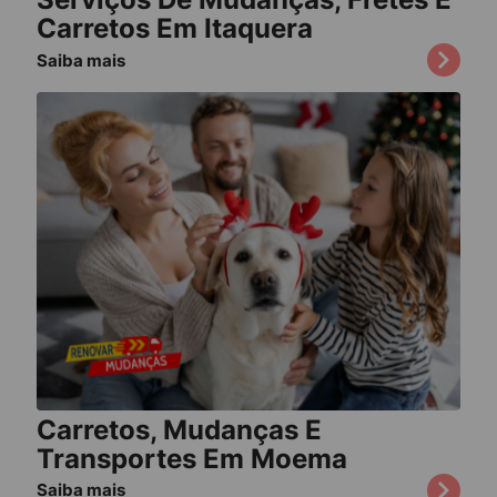
Carretos Em Itaquera
Saiba mais
Carretos, Mudanças E
Transportes Em Moema
Saiba mais