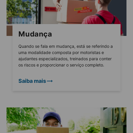
Mudança
Quando se fala em mudança, está se referindo a
uma modalidade composta por motoristas e
ajudantes especializados, treinados para conter
os riscos e proporcionar o serviço completo.
Saiba mais