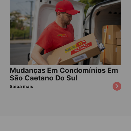
Mudanças Em Condomínios Em
São Caetano Do Sul
Saiba mais