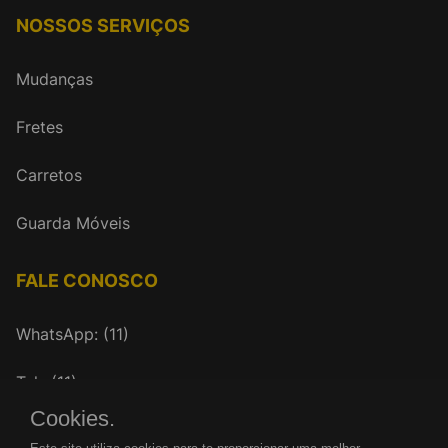
NOSSOS SERVIÇOS
Mudanças
Fretes
Carretos
Guarda Móveis
FALE CONOSCO
WhatsApp: (11)
Tel.: (11)
Cookies.
mudancasrenovar@gmail.com