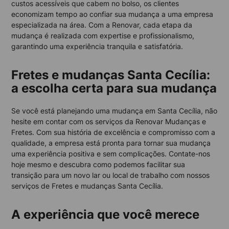
custos acessíveis que cabem no bolso, os clientes
economizam tempo ao confiar sua mudança a uma empresa
especializada na área. Com a Renovar, cada etapa da
mudança é realizada com expertise e profissionalismo,
garantindo uma experiência tranquila e satisfatória.
Fretes e mudanças Santa Cecília:
a escolha certa para sua mudança
Se você está planejando uma mudança em Santa Cecília, não
hesite em contar com os serviços da Renovar Mudanças e
Fretes. Com sua história de excelência e compromisso com a
qualidade, a empresa está pronta para tornar sua mudança
uma experiência positiva e sem complicações. Contate-nos
hoje mesmo e descubra como podemos facilitar sua
transição para um novo lar ou local de trabalho com nossos
serviços de Fretes e mudanças Santa Cecília.
A experiência que você merece