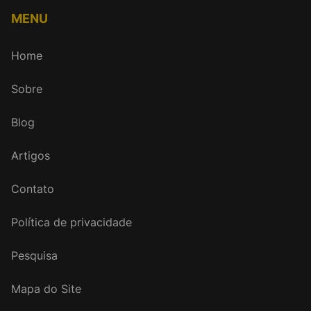
MENU
Home
Sobre
Blog
Artigos
Contato
Política de privacidade
Pesquisa
Mapa do Site