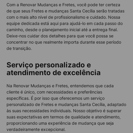
Com a Renovar Mudanças e Fretes, você pode ter certeza
de que seus Fretes e mudanças Santa Cecília serão tratadas
com o mais alto nível de profissionalismo e cuidado. Nossa
equipe dedicada está aqui para ajudá-lo em cada passo do
caminho, desde o planejamento inicial até a entrega final.
Deixe-nos cuidar dos detalhes para que você possa se
concentrar no que realmente importa durante esse período
de transição.
Serviço personalizado e
atendimento de excelência
Na Renovar Mudanças e Fretes, entendemos que cada
cliente é único, com necessidades e preferências
específicas. É por isso que oferecemos um serviço
personalizado de Fretes e mudanças Santa Cecília, adaptado
às suas necessidades individuais. Nosso objetivo é superar
suas expectativas em termos de qualidade e atendimento,
proporcionando uma experiência de mudança que seja
verdadeiramente excepcional.