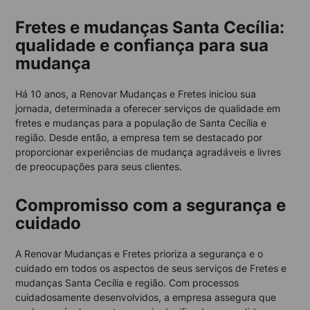
Fretes e mudanças Santa Cecília:
qualidade e confiança para sua
mudança
Há 10 anos, a Renovar Mudanças e Fretes iniciou sua
jornada, determinada a oferecer serviços de qualidade em
fretes e mudanças para a população de Santa Cecília e
região. Desde então, a empresa tem se destacado por
proporcionar experiências de mudança agradáveis e livres
de preocupações para seus clientes.
Compromisso com a segurança e
cuidado
A Renovar Mudanças e Fretes prioriza a segurança e o
cuidado em todos os aspectos de seus serviços de Fretes e
mudanças Santa Cecília e região. Com processos
cuidadosamente desenvolvidos, a empresa assegura que