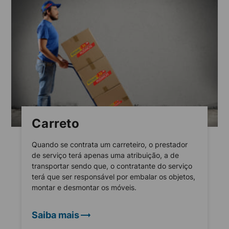
Carreto
Quando se contrata um carreteiro, o prestador
de serviço terá apenas uma atribuição, a de
transportar sendo que, o contratante do serviço
terá que ser responsável por embalar os objetos,
montar e desmontar os móveis.
Saiba mais