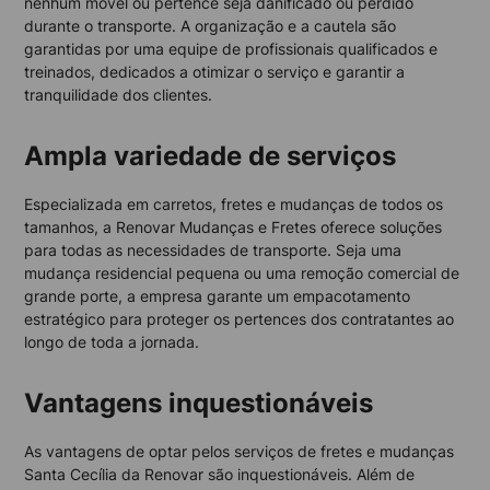
nenhum móvel ou pertence seja danificado ou perdido
durante o transporte. A organização e a cautela são
garantidas por uma equipe de profissionais qualificados e
treinados, dedicados a otimizar o serviço e garantir a
tranquilidade dos clientes.
Ampla variedade de serviços
Especializada em carretos, fretes e mudanças de todos os
tamanhos, a Renovar Mudanças e Fretes oferece soluções
para todas as necessidades de transporte. Seja uma
mudança residencial pequena ou uma remoção comercial de
grande porte, a empresa garante um empacotamento
estratégico para proteger os pertences dos contratantes ao
longo de toda a jornada.
Vantagens inquestionáveis
As vantagens de optar pelos serviços de fretes e mudanças
Santa Cecília da Renovar são inquestionáveis. Além de