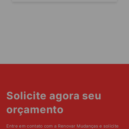
Solicite agora seu
orçamento
Entre em contato com a Renovar Mudanças e solicite