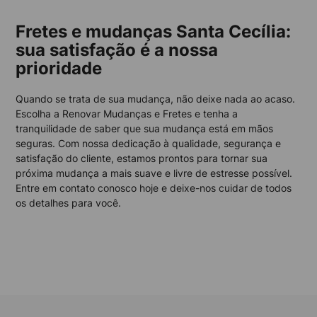
Fretes e mudanças Santa Cecília:
sua satisfação é a nossa
prioridade
Quando se trata de sua mudança, não deixe nada ao acaso.
Escolha a Renovar Mudanças e Fretes e tenha a
tranquilidade de saber que sua mudança está em mãos
seguras. Com nossa dedicação à qualidade, segurança e
satisfação do cliente, estamos prontos para tornar sua
próxima mudança a mais suave e livre de estresse possível.
Entre em contato conosco hoje e deixe-nos cuidar de todos
os detalhes para você.