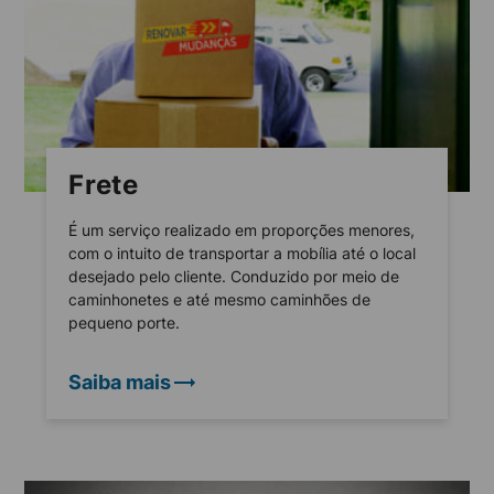
Frete
É um serviço realizado em proporções menores,
com o intuito de transportar a mobília até o local
desejado pelo cliente. Conduzido por meio de
caminhonetes e até mesmo caminhões de
pequeno porte.
Saiba mais