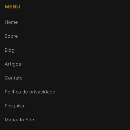
MENU
Home
Sobre
Blog
Artigos
Contato
Política de privacidade
Pesquisa
Mapa do Site