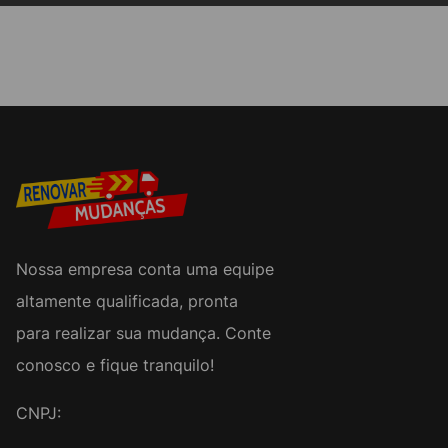
Nossa empresa conta uma equipe
altamente qualificada, pronta
para realizar sua mudança. Conte
conosco e fique tranquilo!
CNPJ: