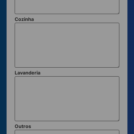
Cozinha
Lavanderia
Outros