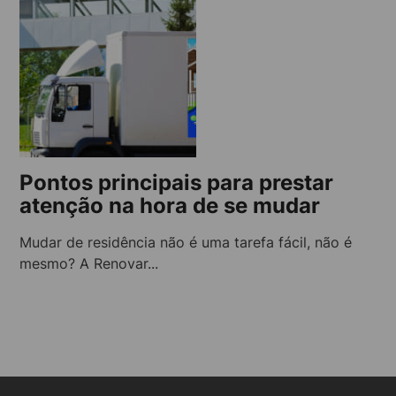
Pontos principais para prestar
atenção na hora de se mudar
Mudar de residência não é uma tarefa fácil, não é
mesmo? A Renovar...