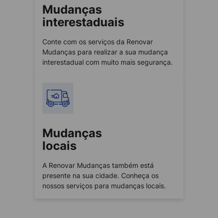
Mudanças
interestaduais
Conte com os serviços da Renovar
Mudanças para realizar a sua mudança
interestadual com muito mais segurança.
Mudanças
locais
A Renovar Mudanças também está
presente na sua cidade. Conheça os
nossos serviços para mudanças locais.