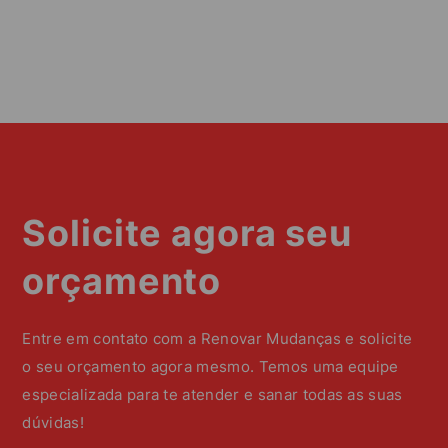
Solicite agora seu
orçamento
Entre em contato com a Renovar Mudanças e solicite
o seu orçamento agora mesmo. Temos uma equipe
especializada para te atender e sanar todas as suas
dúvidas!