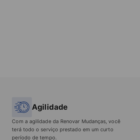
Agilidade
Com a agilidade da Renovar Mudanças, você
terá todo o serviço prestado em um curto
período de tempo.