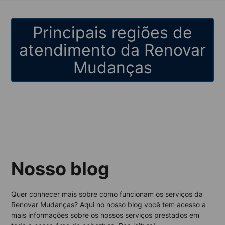
Principais regiões de
atendimento da Renovar
Mudanças
Nosso blog
Quer conhecer mais sobre como funcionam os serviços da
Renovar Mudanças? Aqui no nosso blog você tem acesso a
mais informações sobre os nossos serviços prestados em