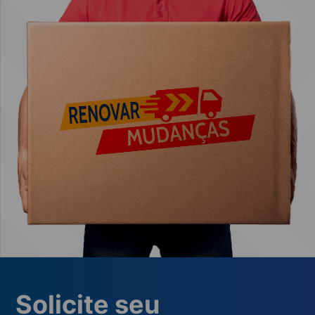
Solicite seu