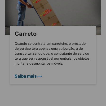
Carreto
Quando se contrata um carreteiro, o prestador
de serviço terá apenas uma atribuição, a de
transportar sendo que, o contratante do serviço
terá que ser responsável por embalar os objetos,
montar e desmontar os móveis.
Saiba mais