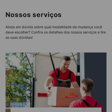
Nossos serviços
Ainda em dúvida sobre qual modalidade de mudança você
deve escolher? Confira os detalhes dos nossos serviços e tire
as suas dúvidas!