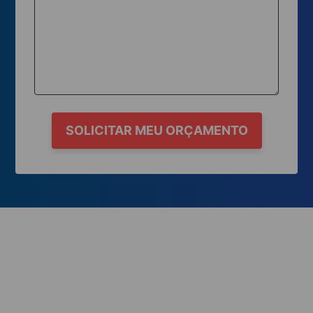
SOLICITAR MEU ORÇAMENTO