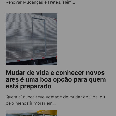
Renovar Mudanças e Fretes, além...
Mudar de vida e conhecer novos
ares é uma boa opção para quem
está preparado
Quem aí nunca teve vontade de mudar de vida, ou
pelo menos ir morar em...