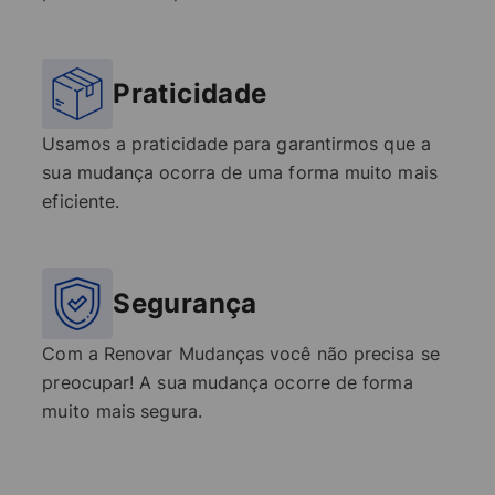
Praticidade
Usamos a praticidade para garantirmos que a
sua mudança ocorra de uma forma muito mais
eficiente.
Segurança
Com a Renovar Mudanças você não precisa se
preocupar! A sua mudança ocorre de forma
muito mais segura.