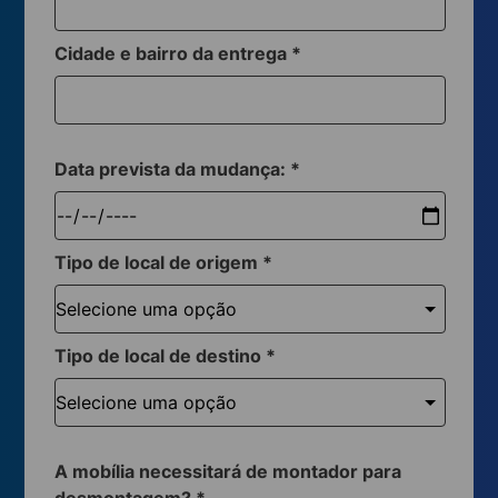
Cidade e bairro da entrega
*
Data prevista da mudança:
*
Tipo de local de origem
*
Tipo de local de destino
*
A mobília necessitará de montador para