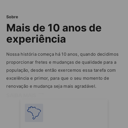
Sobre
Mais de 10 anos de
experiência
Nossa história começa há 10 anos, quando decidimos
proporcionar fretes e mudanças de qualidade para a
população, desde então exercemos essa tarefa com
excelência e primor, para que o seu momento de
renovação e mudança seja mais agradável.
SAIBA MAIS