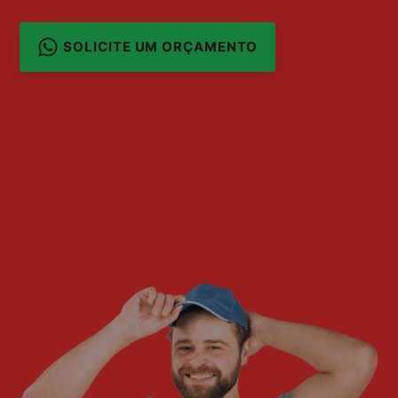
SOLICITE UM ORÇAMENTO