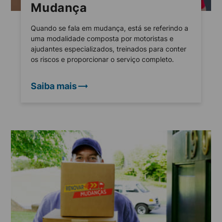
Mudança
Quando se fala em mudança, está se referindo a
uma modalidade composta por motoristas e
ajudantes especializados, treinados para conter
os riscos e proporcionar o serviço completo.
Saiba mais