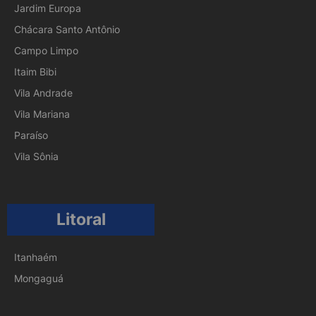
Jardim Europa
Chácara Santo Antônio
Campo Limpo
Itaim Bibi
Vila Andrade
Vila Mariana
Paraíso
Vila Sônia
Litoral
Itanhaém
Mongaguá