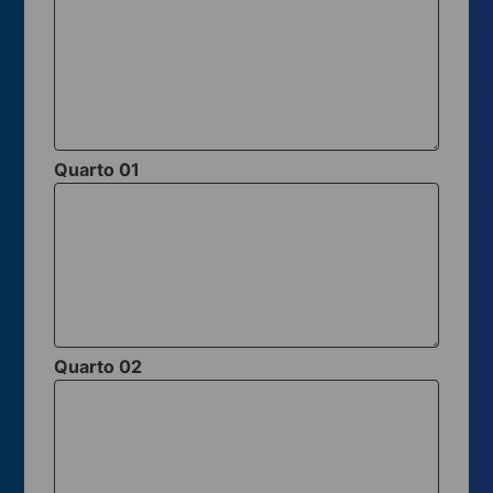
Quarto 01
Quarto 02