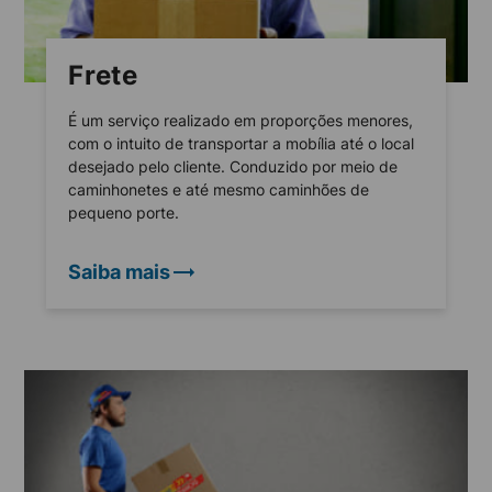
Frete
É um serviço realizado em proporções menores,
com o intuito de transportar a mobília até o local
desejado pelo cliente. Conduzido por meio de
caminhonetes e até mesmo caminhões de
pequeno porte.
Saiba mais