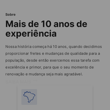
Sobre
Mais de 10 anos de
experiência
Nossa história começa há 10 anos, quando decidimos
proporcionar fretes e mudanças de qualidade para a
população, desde então exercemos essa tarefa com
excelência e primor, para que o seu momento de
renovação e mudança seja mais agradável.
SAIBA MAIS