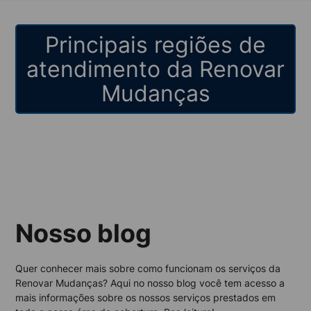
Principais regiões de
atendimento da Renovar
Mudanças
Nosso blog
Quer conhecer mais sobre como funcionam os serviços da
Renovar Mudanças? Aqui no nosso blog você tem acesso a
mais informações sobre os nossos serviços prestados em