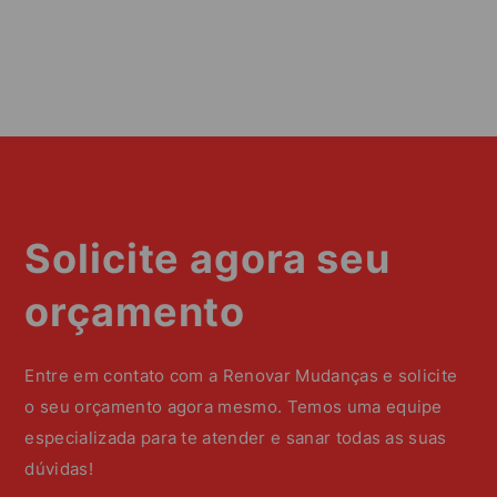
Solicite agora seu
orçamento
Entre em contato com a Renovar Mudanças e solicite
o seu orçamento agora mesmo. Temos uma equipe
especializada para te atender e sanar todas as suas
dúvidas!