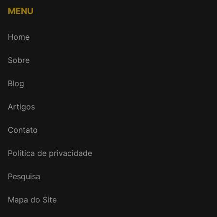
MENU
Home
Sobre
Blog
Artigos
Contato
Política de privacidade
Pesquisa
Mapa do Site