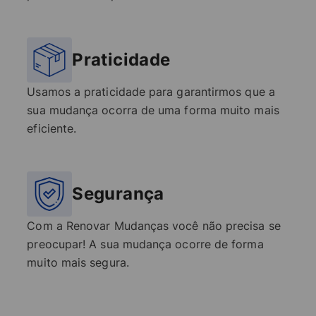
Praticidade
Usamos a praticidade para garantirmos que a
sua mudança ocorra de uma forma muito mais
eficiente.
Segurança
Com a Renovar Mudanças você não precisa se
preocupar! A sua mudança ocorre de forma
muito mais segura.