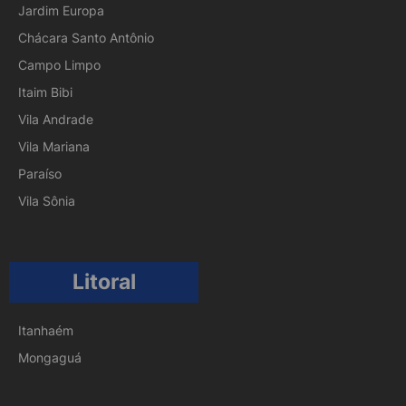
Jardim Europa
Chácara Santo Antônio
Campo Limpo
Itaim Bibi
Vila Andrade
Vila Mariana
Paraíso
Vila Sônia
Litoral
Itanhaém
Mongaguá