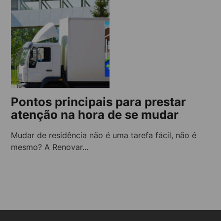
Pontos principais para prestar
atenção na hora de se mudar
Mudar de residência não é uma tarefa fácil, não é
mesmo? A Renovar...