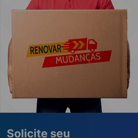
Solicite seu