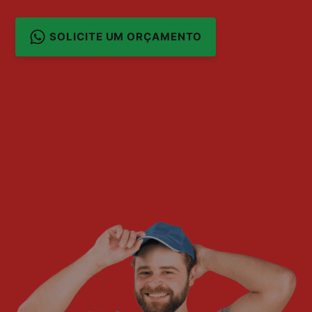
SOLICITE UM ORÇAMENTO