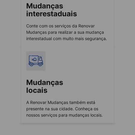
Mudanças
interestaduais
Conte com os serviços da Renovar
Mudanças para realizar a sua mudança
interestadual com muito mais segurança.
Mudanças
locais
A Renovar Mudanças também está
presente na sua cidade. Conheça os
nossos serviços para mudanças locais.