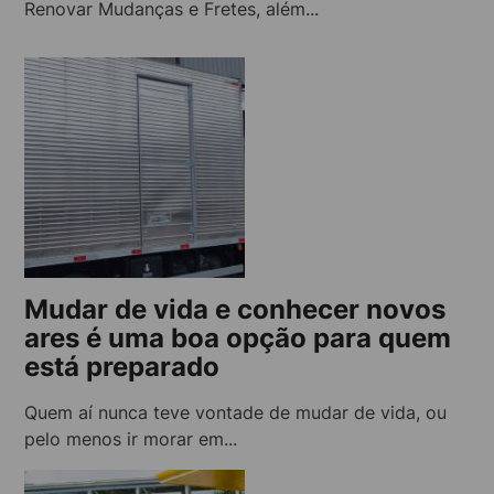
Renovar Mudanças e Fretes, além...
Mudar de vida e conhecer novos
ares é uma boa opção para quem
está preparado
Quem aí nunca teve vontade de mudar de vida, ou
pelo menos ir morar em...