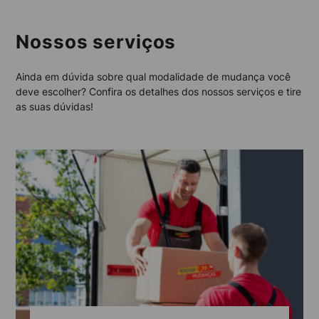
Nossos serviços
Ainda em dúvida sobre qual modalidade de mudança você
deve escolher? Confira os detalhes dos nossos serviços e tire
as suas dúvidas!