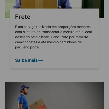
Frete
É um serviço realizado em proporções menores,
com o intuito de transportar a mobília até o local
desejado pelo cliente. Conduzido por meio de
caminhonetes e até mesmo caminhões de
pequeno porte.
Saiba mais