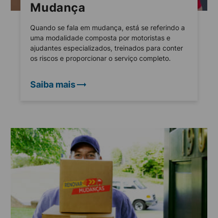
Mudança
Quando se fala em mudança, está se referindo a
uma modalidade composta por motoristas e
ajudantes especializados, treinados para conter
os riscos e proporcionar o serviço completo.
Saiba mais