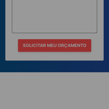
SOLICITAR MEU ORÇAMENTO