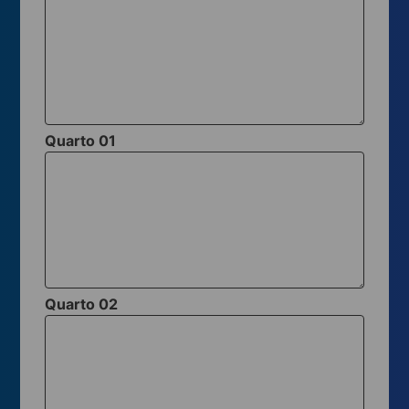
Quarto 01
Quarto 02