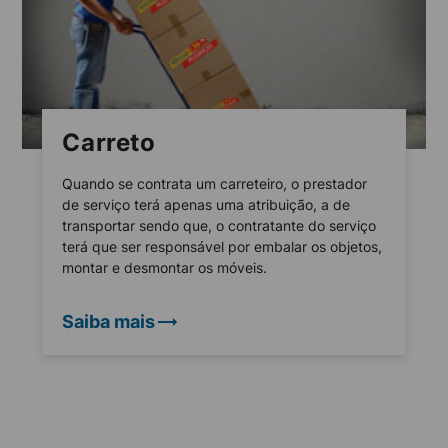
Carreto
Quando se contrata um carreteiro, o prestador
de serviço terá apenas uma atribuição, a de
transportar sendo que, o contratante do serviço
terá que ser responsável por embalar os objetos,
montar e desmontar os móveis.
Saiba mais