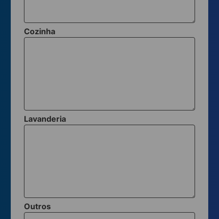
Cozinha
Lavanderia
Outros