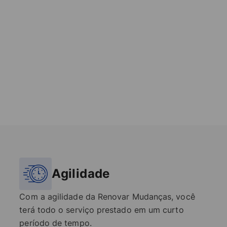
Agilidade
Com a agilidade da Renovar Mudanças, você
terá todo o serviço prestado em um curto
período de tempo.