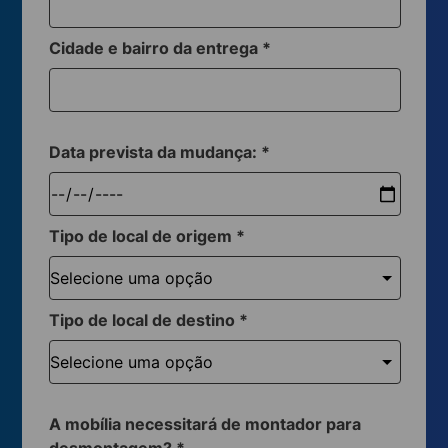
Cidade e bairro da entrega
*
Data prevista da mudança:
*
Tipo de local de origem
*
Tipo de local de destino
*
A mobília necessitará de montador para