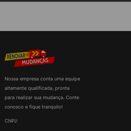
Nossa empresa conta uma equipe
altamente qualificada, pronta
para realizar sua mudança. Conte
conosco e fique tranquilo!
CNPJ: