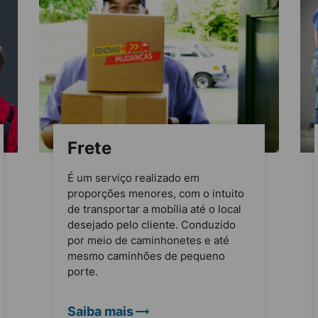
Frete
É um serviço realizado em
proporções menores, com o intuito
de transportar a mobília até o local
desejado pelo cliente. Conduzido
por meio de caminhonetes e até
mesmo caminhões de pequeno
porte.
Saiba mais