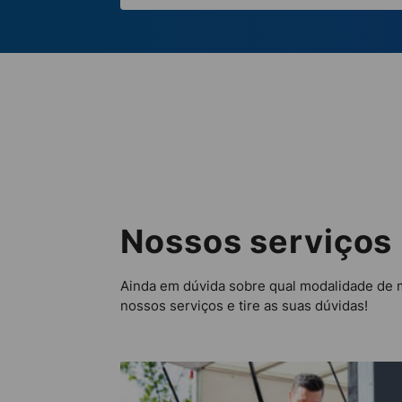
Nossos serviços
Ainda em dúvida sobre qual modalidade de 
nossos serviços e tire as suas dúvidas!