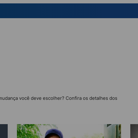
mudança você deve escolher? Confira os detalhes dos