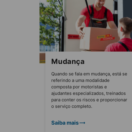
Mudança
Quando se fala em mudança, está se
referindo a uma modalidade
composta por motoristas e
ajudantes especializados, treinados
para conter os riscos e proporcionar
o serviço completo.
Saiba mais