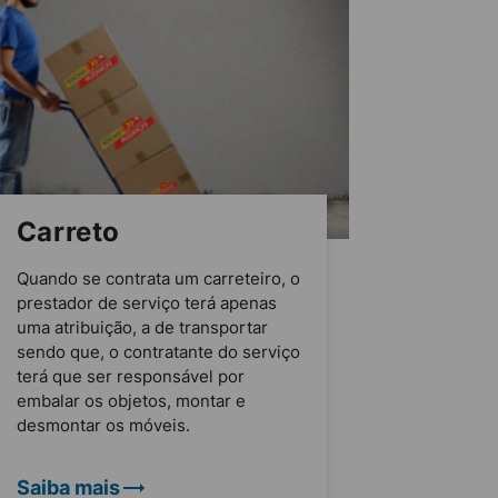
Carreto
Quando se contrata um carreteiro, o
prestador de serviço terá apenas
uma atribuição, a de transportar
sendo que, o contratante do serviço
terá que ser responsável por
embalar os objetos, montar e
desmontar os móveis.
Saiba mais