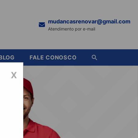
mudancasrenovar@gmail.com
Atendimento por e-mail
BLOG
FALE CONOSCO
X