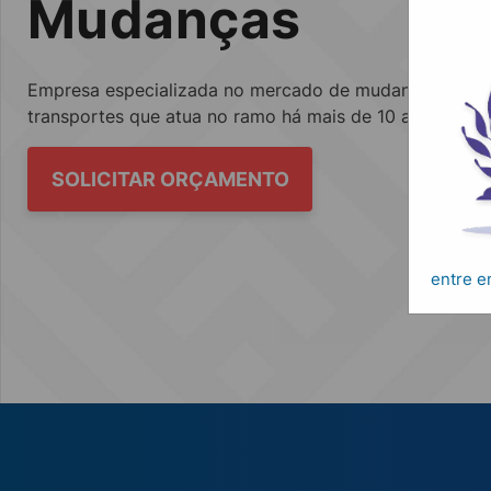
Mudanças
Empresa especializada no mercado de mudanças, fretes
transportes que atua no ramo há mais de 10 anos.
SOLICITAR ORÇAMENTO
entre 