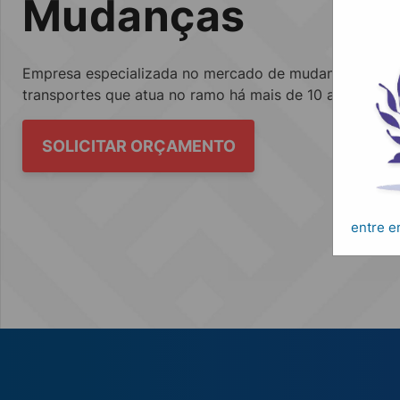
Mudanças
Empresa especializada no mercado de mudanças, fretes
transportes que atua no ramo há mais de 10 anos.
SOLICITAR ORÇAMENTO
entre 