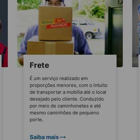
Frete
É um serviço realizado em
proporções menores, com o intuito
de transportar a mobília até o local
desejado pelo cliente. Conduzido
por meio de caminhonetes e até
mesmo caminhões de pequeno
porte.
Saiba mais