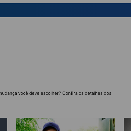
mudança você deve escolher? Confira os detalhes dos