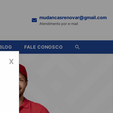
mudancasrenovar@gmail.com
Atendimento por e-mail
BLOG
FALE CONOSCO
X