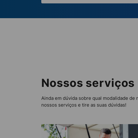
Nossos serviços
Ainda em dúvida sobre qual modalidade de 
nossos serviços e tire as suas dúvidas!