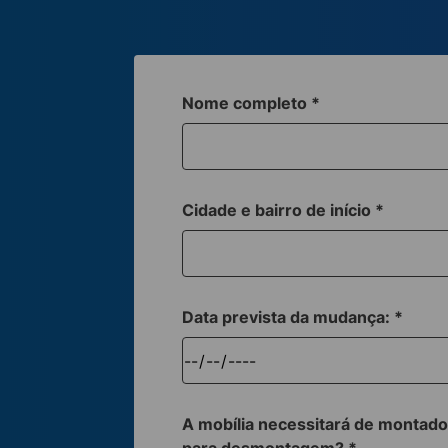
Nome completo
*
Cidade e bairro de início
*
Data prevista da mudança:
*
A mobília necessitará de montado