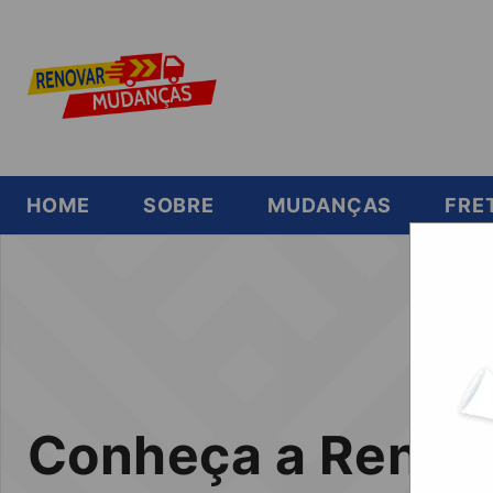
HOME
SOBRE
MUDANÇAS
FRE
Conheça a Renov