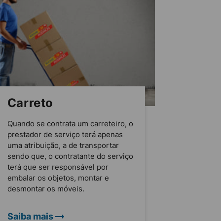
Carreto
Quando se contrata um carreteiro, o
prestador de serviço terá apenas
uma atribuição, a de transportar
sendo que, o contratante do serviço
terá que ser responsável por
embalar os objetos, montar e
desmontar os móveis.
Saiba mais