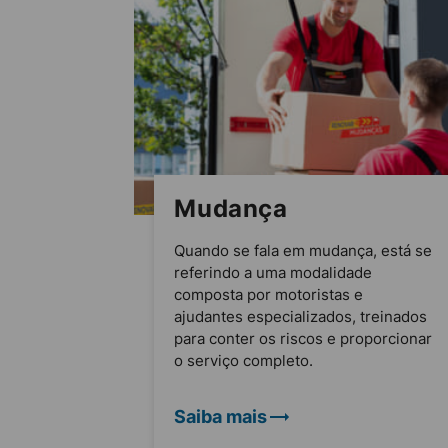
Mudança
Quando se fala em mudança, está se
referindo a uma modalidade
composta por motoristas e
ajudantes especializados, treinados
para conter os riscos e proporcionar
o serviço completo.
Saiba mais