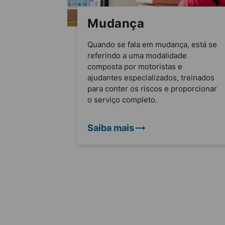
Mudança
Quando se fala em mudança, está se
referindo a uma modalidade
composta por motoristas e
ajudantes especializados, treinados
para conter os riscos e proporcionar
o serviço completo.
Saiba mais