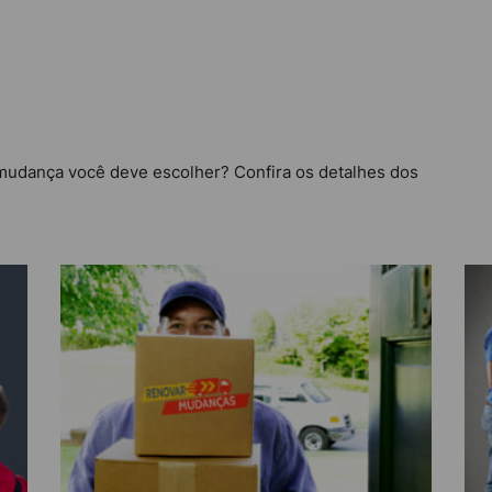
mudança você deve escolher? Confira os detalhes dos