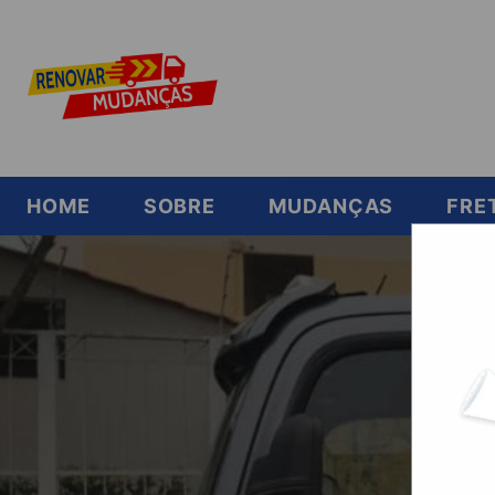
HOME
SOBRE
MUDANÇAS
FRE