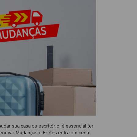
ar sua casa ou escritório, é essencial ter
 Renovar Mudanças e Fretes entra em cena.