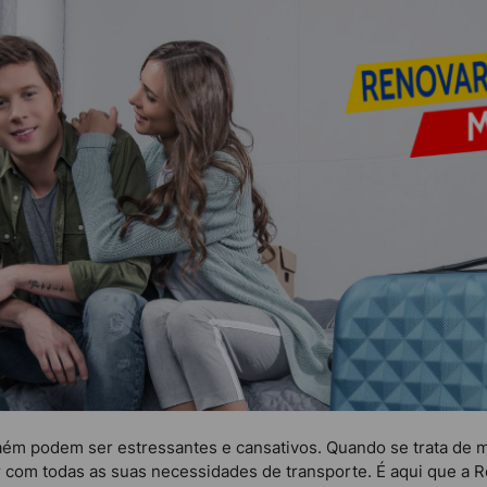
ém podem ser estressantes e cansativos. Quando se trata de mud
ar com todas as suas necessidades de transporte. É aqui que a