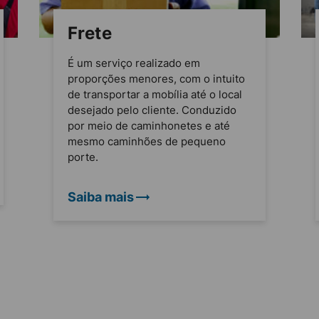
Frete
É um serviço realizado em
proporções menores, com o intuito
de transportar a mobília até o local
desejado pelo cliente. Conduzido
por meio de caminhonetes e até
mesmo caminhões de pequeno
porte.
Saiba mais