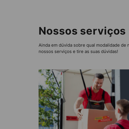
Nossos serviços
Ainda em dúvida sobre qual modalidade de 
nossos serviços e tire as suas dúvidas!