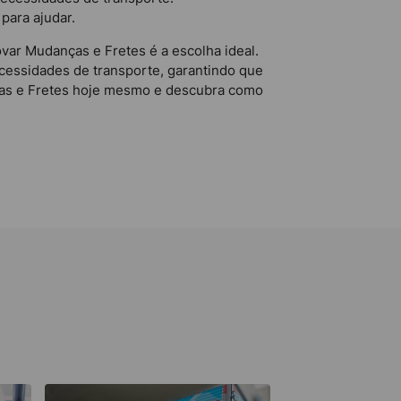
para ajudar.
var Mudanças e Fretes é a escolha ideal.
ecessidades de transporte, garantindo que
nças e Fretes hoje mesmo e descubra como