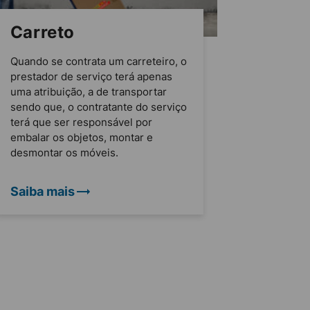
Carreto
Quando se contrata um carreteiro, o
prestador de serviço terá apenas
uma atribuição, a de transportar
sendo que, o contratante do serviço
terá que ser responsável por
embalar os objetos, montar e
desmontar os móveis.
Saiba mais