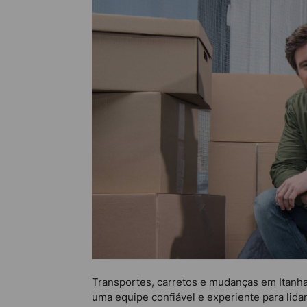
Transportes, carretos e mudanças em Itanha
uma equipe confiável e experiente para lid