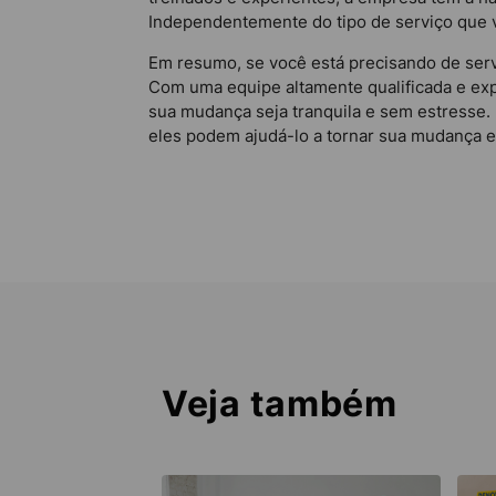
Independentemente do tipo de serviço que v
Em resumo, se você está precisando de serv
Com uma equipe altamente qualificada e exp
sua mudança seja tranquila e sem estresse
eles podem ajudá-lo a tornar sua mudança 
Veja também