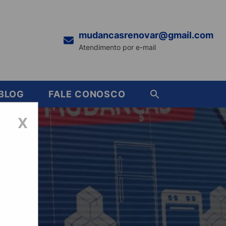
mudancasrenovar@gmail.com
Atendimento por e-mail
BLOG
FALE CONOSCO
X