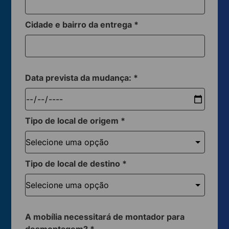
Cidade e bairro da entrega
*
Data prevista da mudança:
*
Tipo de local de origem
*
Tipo de local de destino
*
A mobília necessitará de montador para