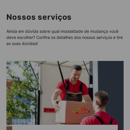
Nossos serviços
Ainda em dúvida sobre qual modalidade de mudança você
deve escolher? Confira os detalhes dos nossos serviços e tire
as suas dúvidas!