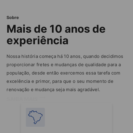
Sobre
Mais de 10 anos de
experiência
Nossa história começa há 10 anos, quando decidimos
proporcionar fretes e mudanças de qualidade para a
população, desde então exercemos essa tarefa com
excelência e primor, para que o seu momento de
renovação e mudança seja mais agradável.
SAIBA MAIS