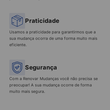
Praticidade
Usamos a praticidade para garantirmos que a
sua mudança ocorra de uma forma muito mais
eficiente.
Segurança
Com a Renovar Mudanças você não precisa se
preocupar! A sua mudança ocorre de forma
muito mais segura.