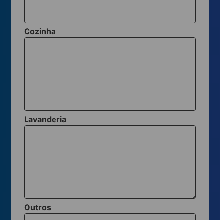
Cozinha
Lavanderia
Outros