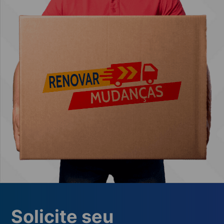
Solicite seu