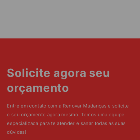
Solicite agora seu
orçamento
Entre em contato com a Renovar Mudanças e solicite
o seu orçamento agora mesmo. Temos uma equipe
especializada para te atender e sanar todas as suas
dúvidas!