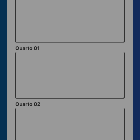
Quarto 01
Quarto 02