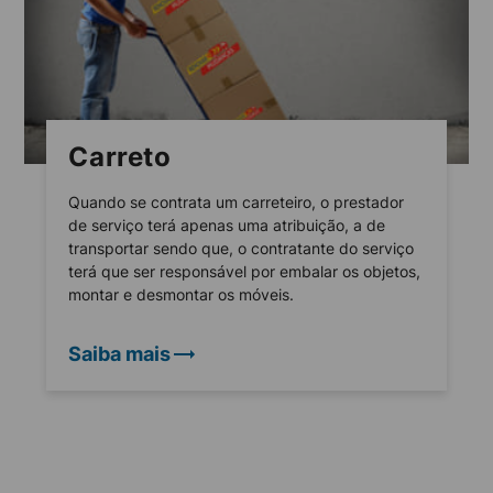
Carreto
Quando se contrata um carreteiro, o prestador
de serviço terá apenas uma atribuição, a de
transportar sendo que, o contratante do serviço
terá que ser responsável por embalar os objetos,
montar e desmontar os móveis.
Saiba mais