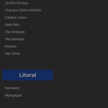
Jardim Europa
Chácara Santo Antônio
Campo Limpo
Itaim Bibi
Vila Andrade
Vila Mariana
Paraíso
Vila Sônia
Litoral
Itanhaém
Mongaguá