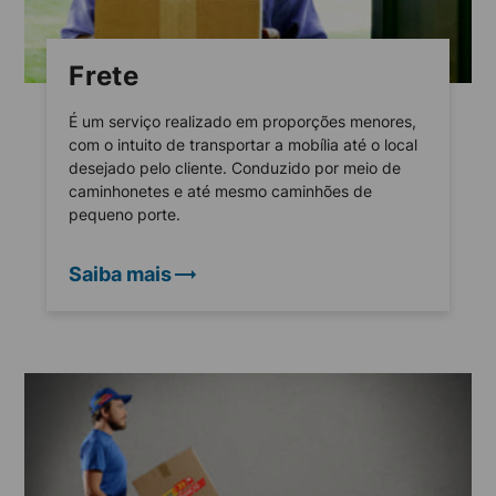
Frete
É um serviço realizado em proporções menores,
com o intuito de transportar a mobília até o local
desejado pelo cliente. Conduzido por meio de
caminhonetes e até mesmo caminhões de
pequeno porte.
Saiba mais