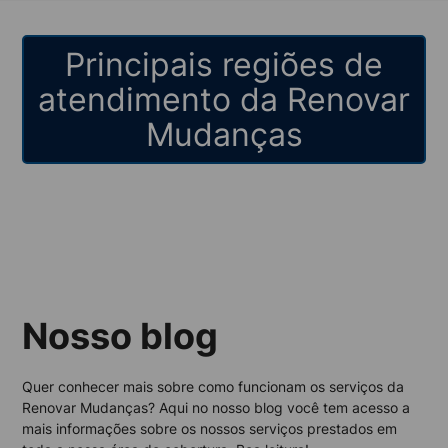
Principais regiões de
atendimento da Renovar
Mudanças
Nosso blog
Quer conhecer mais sobre como funcionam os serviços da
Renovar Mudanças? Aqui no nosso blog você tem acesso a
mais informações sobre os nossos serviços prestados em