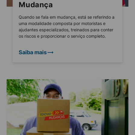
Mudança
Quando se fala em mudança, está se referindo a
uma modalidade composta por motoristas e
ajudantes especializados, treinados para conter
os riscos e proporcionar o serviço completo.
Saiba mais