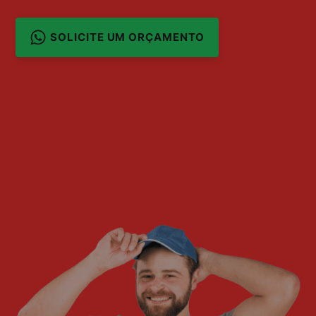
SOLICITE UM ORÇAMENTO