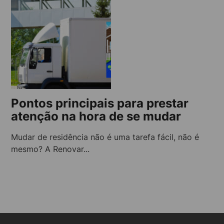
Pontos principais para prestar
atenção na hora de se mudar
Mudar de residência não é uma tarefa fácil, não é
mesmo? A Renovar...