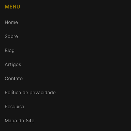
MENU
Home
Sobre
Blog
Artigos
Contato
Política de privacidade
Pesquisa
Mapa do Site