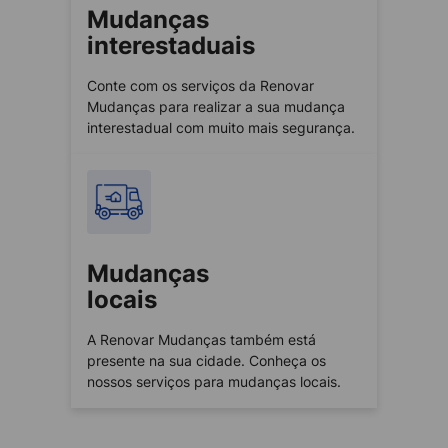
Mudanças
interestaduais
Conte com os serviços da Renovar
Mudanças para realizar a sua mudança
interestadual com muito mais segurança.
Mudanças
locais
A Renovar Mudanças também está
presente na sua cidade. Conheça os
nossos serviços para mudanças locais.