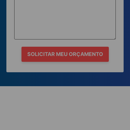
SOLICITAR MEU ORÇAMENTO