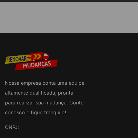
Nossa empresa conta uma equipe
altamente qualificada, pronta
para realizar sua mudança. Conte
conosco e fique tranquilo!
CNPJ: