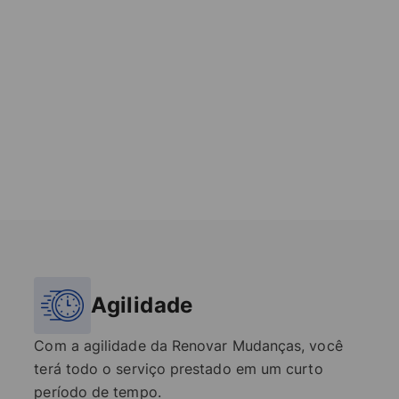
Agilidade
Com a agilidade da Renovar Mudanças, você
terá todo o serviço prestado em um curto
período de tempo.