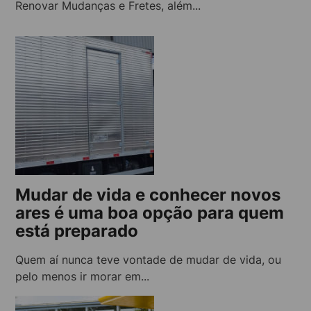
Renovar Mudanças e Fretes, além...
Mudar de vida e conhecer novos
ares é uma boa opção para quem
está preparado
Quem aí nunca teve vontade de mudar de vida, ou
pelo menos ir morar em...