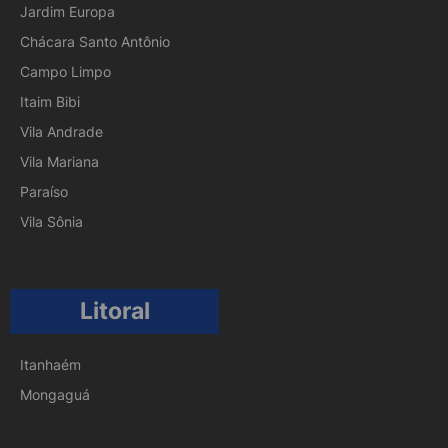
Jardim Europa
Chácara Santo Antônio
Campo Limpo
Itaim Bibi
Vila Andrade
Vila Mariana
Paraíso
Vila Sônia
Litoral
Itanhaém
Mongaguá