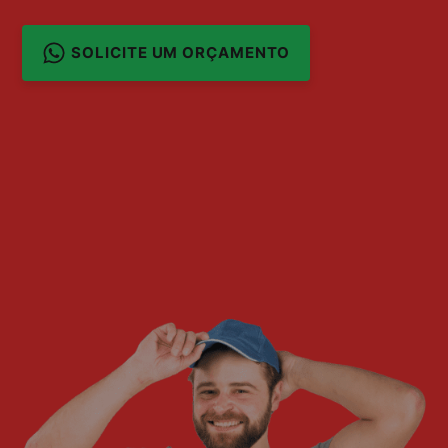
SOLICITE UM ORÇAMENTO