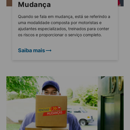
Mudança
Quando se fala em mudança, está se referindo a
uma modalidade composta por motoristas e
ajudantes especializados, treinados para conter
os riscos e proporcionar o serviço completo.
Saiba mais