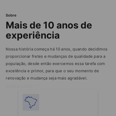
Sobre
Mais de 10 anos de
experiência
Nossa história começa há 10 anos, quando decidimos
proporcionar fretes e mudanças de qualidade para a
população, desde então exercemos essa tarefa com
excelência e primor, para que o seu momento de
renovação e mudança seja mais agradável.
SAIBA MAIS