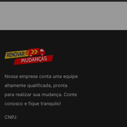
Nossa empresa conta uma equipe
altamente qualificada, pronta
para realizar sua mudança. Conte
conosco e fique tranquilo!
CNPJ: