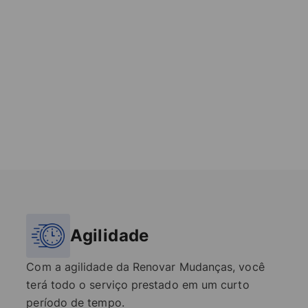
Agilidade
Com a agilidade da Renovar Mudanças, você
terá todo o serviço prestado em um curto
período de tempo.