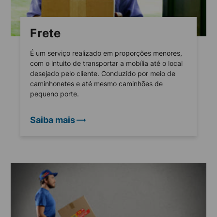
Frete
É um serviço realizado em proporções menores,
com o intuito de transportar a mobília até o local
desejado pelo cliente. Conduzido por meio de
caminhonetes e até mesmo caminhões de
pequeno porte.
Saiba mais