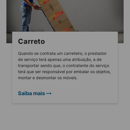
Carreto
Quando se contrata um carreteiro, o prestador
de serviço terá apenas uma atribuição, a de
transportar sendo que, o contratante do serviço
terá que ser responsável por embalar os objetos,
montar e desmontar os móveis.
Saiba mais