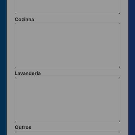
Cozinha
Lavanderia
Outros