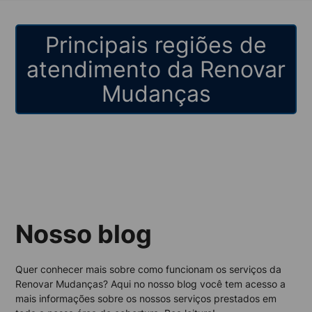
Principais regiões de
atendimento da Renovar
Mudanças
Nosso blog
Quer conhecer mais sobre como funcionam os serviços da
Renovar Mudanças? Aqui no nosso blog você tem acesso a
mais informações sobre os nossos serviços prestados em