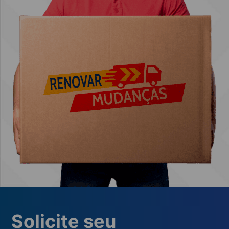
Solicite seu