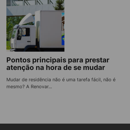
Pontos principais para prestar
atenção na hora de se mudar
Mudar de residência não é uma tarefa fácil, não é
mesmo? A Renovar...