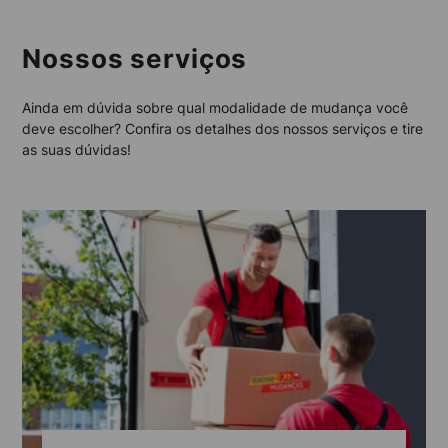
Nossos serviços
Ainda em dúvida sobre qual modalidade de mudança você
deve escolher? Confira os detalhes dos nossos serviços e tire
as suas dúvidas!