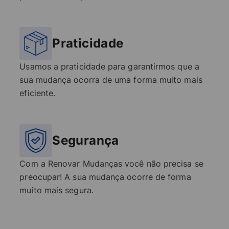
Praticidade
Usamos a praticidade para garantirmos que a
sua mudança ocorra de uma forma muito mais
eficiente.
Segurança
Com a Renovar Mudanças você não precisa se
preocupar! A sua mudança ocorre de forma
muito mais segura.