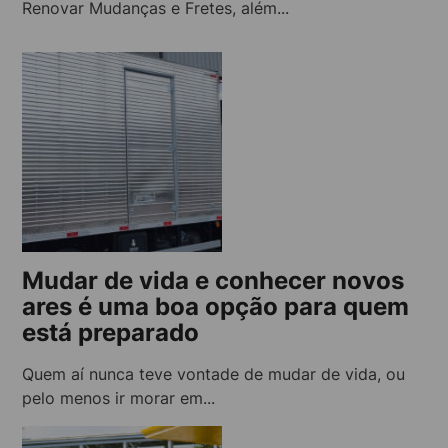
Renovar Mudanças e Fretes, além...
Mudar de vida e conhecer novos
ares é uma boa opção para quem
está preparado
Quem aí nunca teve vontade de mudar de vida, ou
pelo menos ir morar em...