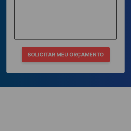
SOLICITAR MEU ORÇAMENTO