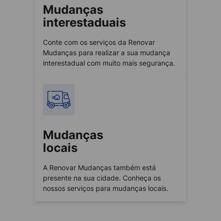
Mudanças
interestaduais
Conte com os serviços da Renovar
Mudanças para realizar a sua mudança
interestadual com muito mais segurança.
Mudanças
locais
A Renovar Mudanças também está
presente na sua cidade. Conheça os
nossos serviços para mudanças locais.