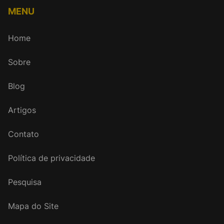
MENU
Home
Sobre
Blog
Artigos
Contato
Política de privacidade
Pesquisa
Mapa do Site