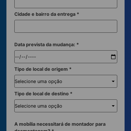
Cidade e bairro da entrega
*
Data prevista da mudança:
*
Tipo de local de origem
*
Tipo de local de destino
*
A mobília necessitará de montador para