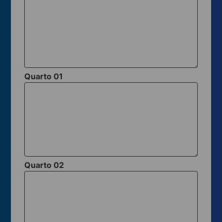
Quarto 01
Quarto 02