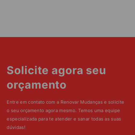
Solicite agora seu
orçamento
Entre em contato com a Renovar Mudanças e solicite
o seu orçamento agora mesmo. Temos uma equipe
especializada para te atender e sanar todas as suas
dúvidas!