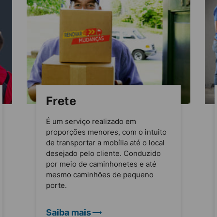
Frete
É um serviço realizado em
proporções menores, com o intuito
de transportar a mobília até o local
desejado pelo cliente. Conduzido
por meio de caminhonetes e até
mesmo caminhões de pequeno
porte.
Saiba mais