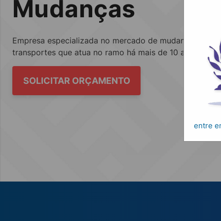
Mudanças
Empresa especializada no mercado de mudanças, fretes
transportes que atua no ramo há mais de 10 anos.
SOLICITAR ORÇAMENTO
entre 