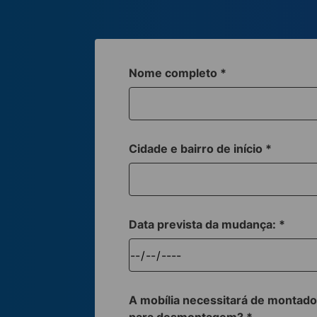
Nome completo
*
Cidade e bairro de início
*
Data prevista da mudança:
*
A mobília necessitará de montado