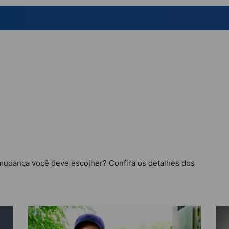
mudança você deve escolher? Confira os detalhes dos