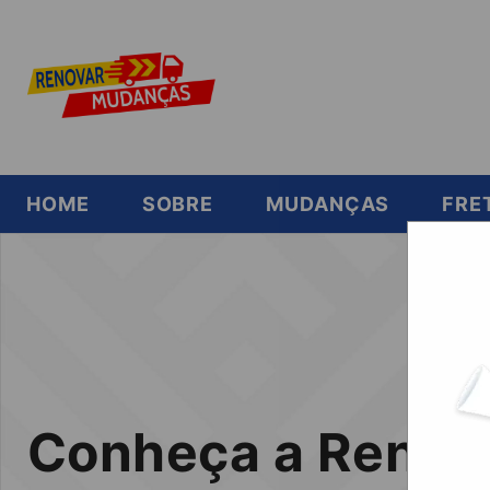
HOME
SOBRE
MUDANÇAS
FRE
Conheça a Renov