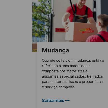
Mudança
Quando se fala em mudança, está se
referindo a uma modalidade
composta por motoristas e
ajudantes especializados, treinados
para conter os riscos e proporcionar
o serviço completo.
Saiba mais