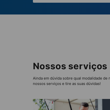
Nossos serviços
Ainda em dúvida sobre qual modalidade de 
nossos serviços e tire as suas dúvidas!