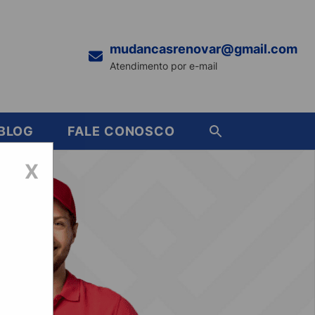
mudancasrenovar@gmail.com
Atendimento por e-mail
BLOG
FALE CONOSCO
X