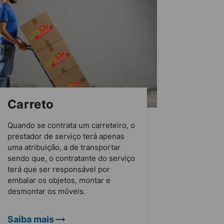
Carreto
Quando se contrata um carreteiro, o
prestador de serviço terá apenas
uma atribuição, a de transportar
sendo que, o contratante do serviço
terá que ser responsável por
embalar os objetos, montar e
desmontar os móveis.
Saiba mais