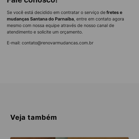
Se você está decidido em contratar o serviço de
fretes e
mudanças Santana do Parnaíba
, entre em contato agora
mesmo com nossa equipe através de nosso canal de
atendimento e solicite um orçamento.
E-mail: contato@renovarmudancas.com.br
Veja também