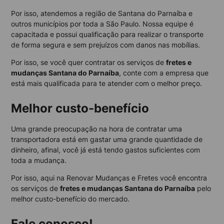
Por isso, atendemos a região de Santana do Parnaíba e
outros municípios por toda a São Paulo. Nossa equipe é
capacitada e possui qualificação para realizar o transporte
de forma segura e sem prejuízos com danos nas mobílias.
Por isso, se você quer contratar os serviços de
fretes e
mudanças Santana do Parnaíba
, conte com a empresa que
está mais qualificada para te atender com o melhor preço.
Melhor custo-benefício
Uma grande preocupação na hora de contratar uma
transportadora está em gastar uma grande quantidade de
dinheiro, afinal, você já está tendo gastos suficientes com
toda a mudança.
Por isso, aqui na Renovar Mudanças e Fretes você encontra
os serviços de
fretes e mudanças Santana do Parnaíba
pelo
melhor custo-benefício do mercado.
Fale conosco!