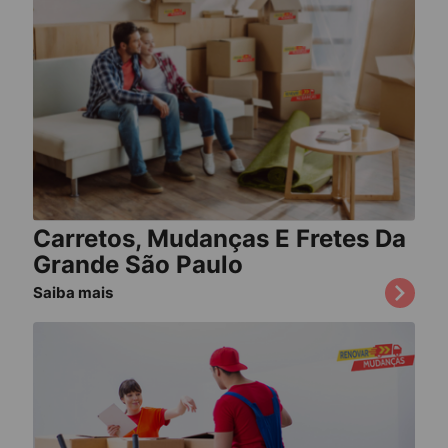
Carretos, Mudanças E Fretes Da
Grande São Paulo
Saiba mais