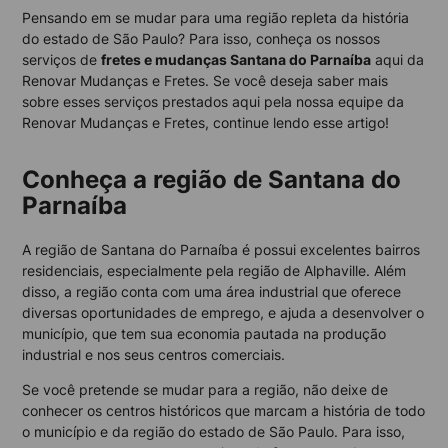
Pensando em se mudar para uma região repleta da história
do estado de São Paulo? Para isso, conheça os nossos
serviços de
fretes e mudanças Santana do Parnaíba
aqui da
Renovar Mudanças e Fretes. Se você deseja saber mais
sobre esses serviços prestados aqui pela nossa equipe da
Renovar Mudanças e Fretes, continue lendo esse artigo!
Conheça a região de Santana do
Parnaíba
A região de Santana do Parnaíba é possui excelentes bairros
residenciais, especialmente pela região de Alphaville. Além
disso, a região conta com uma área industrial que oferece
diversas oportunidades de emprego, e ajuda a desenvolver o
município, que tem sua economia pautada na produção
industrial e nos seus centros comerciais.
Se você pretende se mudar para a região, não deixe de
conhecer os centros históricos que marcam a história de todo
o município e da região do estado de São Paulo. Para isso,