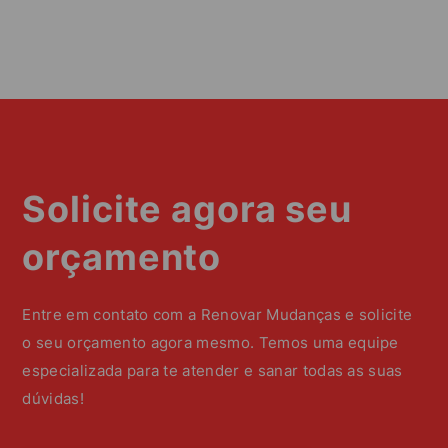
Solicite agora seu
orçamento
Entre em contato com a Renovar Mudanças e solicite
o seu orçamento agora mesmo. Temos uma equipe
especializada para te atender e sanar todas as suas
dúvidas!