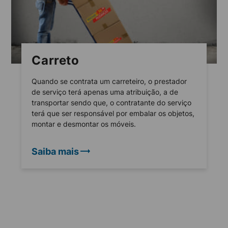
Carreto
Quando se contrata um carreteiro, o prestador
de serviço terá apenas uma atribuição, a de
transportar sendo que, o contratante do serviço
terá que ser responsável por embalar os objetos,
montar e desmontar os móveis.
Saiba mais