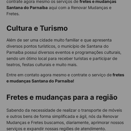
contrate agora mesmo os serviços de
fretes e mudanças
Santana do Parnaíba
aqui com a Renovar Mudanças e
Fretes.
Cultura e Turismo
Além de ser uma cidade muito familiar e que apresenta
diversos pontos turísticos, o município de Santana do
Parnaíba possui diversos eventos e programações culturais,
sendo um ótimo local para receber turistas e participar de
teatros, festas culturais e muito mais.
Entre em contato agora mesmo e contrate o serviço de
fretes
e mudanças Santana do Parnaíba!
Fretes e mudanças para a região
Sabendo da necessidade de realizar o transporte de móveis
e outros bens de forma simplificada e ágil, nós da Renovar
Mudanças e Fretes buscamos, diariamente, aprimorar nossos
serviços e expandir nossas regiões de atendimento.