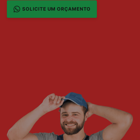
SOLICITE UM ORÇAMENTO