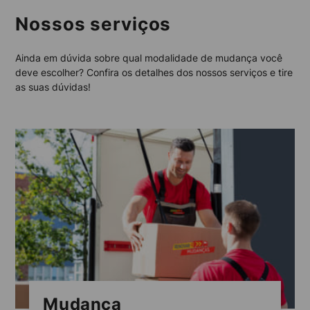
Nossos serviços
Ainda em dúvida sobre qual modalidade de mudança você
deve escolher? Confira os detalhes dos nossos serviços e tire
as suas dúvidas!
Mudança