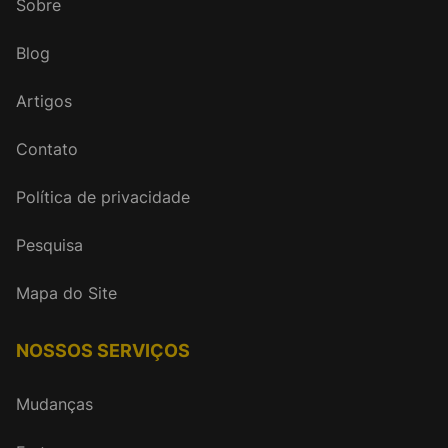
Sobre
Blog
Artigos
Contato
Política de privacidade
Pesquisa
Mapa do Site
NOSSOS SERVIÇOS
Mudanças