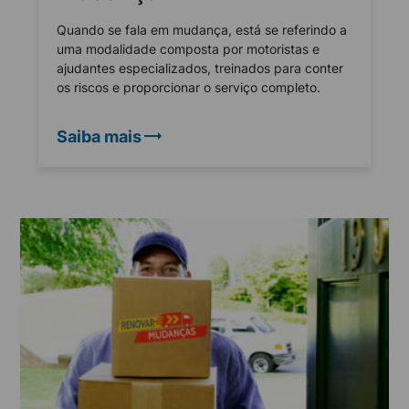
Quando se fala em mudança, está se referindo a
uma modalidade composta por motoristas e
ajudantes especializados, treinados para conter
os riscos e proporcionar o serviço completo.
Saiba mais