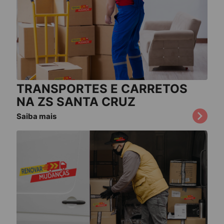
TRANSPORTES E CARRETOS
NA ZS SANTA CRUZ
Saiba mais