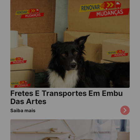
Fretes E Transportes Em Embu
Das Artes
Saiba mais