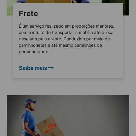
Frete
É um serviço realizado em proporções menores,
com o intuito de transportar a mobília até o local
desejado pelo cliente. Conduzido por meio de
caminhonetes e até mesmo caminhões de
pequeno porte.
Saiba mais