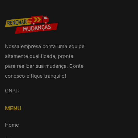
Nossa empresa conta uma equipe
altamente qualificada, pronta
para realizar sua mudança. Conte
conosco e fique tranquilo!
CNPJ:
MENU
Home