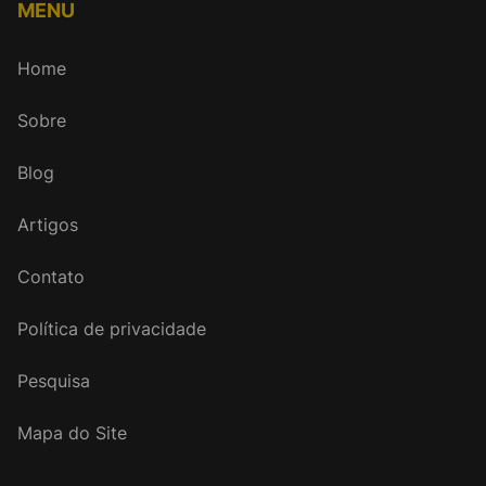
MENU
Home
Sobre
Blog
Artigos
Contato
Política de privacidade
Pesquisa
Mapa do Site