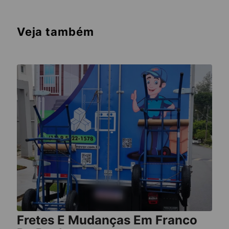
Veja também
Fretes E Mudanças Em Franco