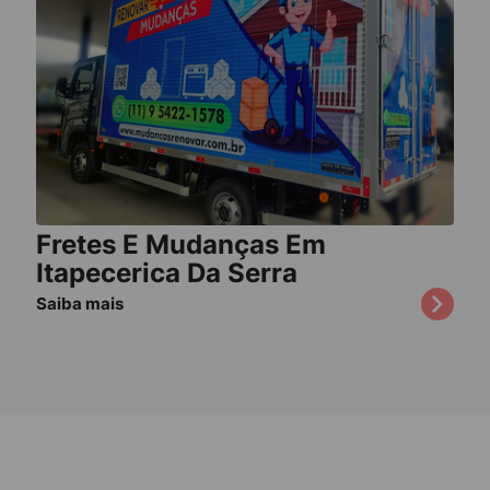
Fretes E Mudanças Em
Itapecerica Da Serra
Saiba mais