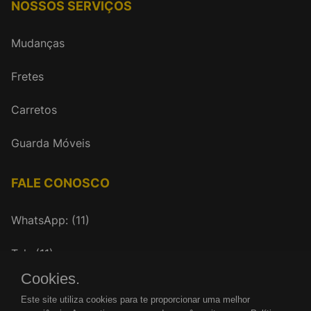
NOSSOS SERVIÇOS
Mudanças
Fretes
Carretos
Guarda Móveis
FALE CONOSCO
WhatsApp: (11)
Tel.: (11)
Cookies.
mudancasrenovar@gmail.com
Este site utiliza cookies para te proporcionar uma melhor