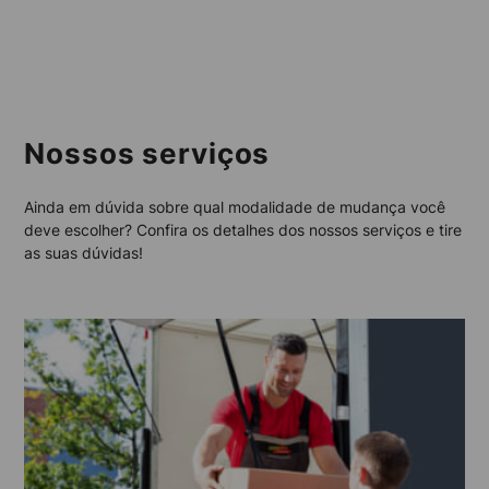
Nossos serviços
Ainda em dúvida sobre qual modalidade de mudança você
deve escolher? Confira os detalhes dos nossos serviços e tire
as suas dúvidas!