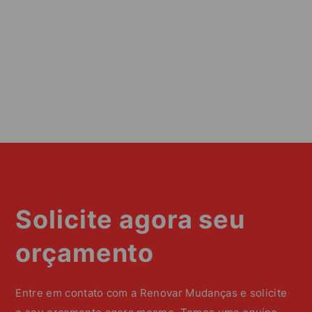
Solicite agora seu
orçamento
Entre em contato com a Renovar Mudanças e solicite