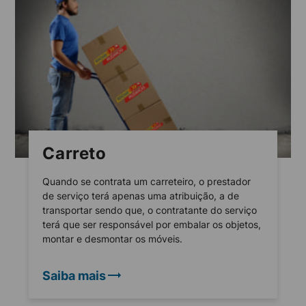
Carreto
Quando se contrata um carreteiro, o prestador
de serviço terá apenas uma atribuição, a de
transportar sendo que, o contratante do serviço
terá que ser responsável por embalar os objetos,
montar e desmontar os móveis.
Saiba mais