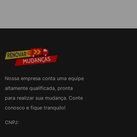
Nossa empresa conta uma equipe
altamente qualificada, pronta
para realizar sua mudança. Conte
conosco e fique tranquilo!
CNPJ: