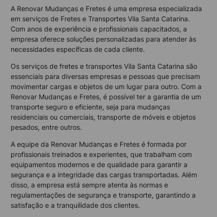
A Renovar Mudanças e Fretes é uma empresa especializada
em serviços de Fretes e Transportes Vila Santa Catarina.
Com anos de experiência e profissionais capacitados, a
empresa oferece soluções personalizadas para atender às
necessidades específicas de cada cliente.
Os serviços de fretes e transportes Vila Santa Catarina são
essenciais para diversas empresas e pessoas que precisam
movimentar cargas e objetos de um lugar para outro. Com a
Renovar Mudanças e Fretes, é possível ter a garantia de um
transporte seguro e eficiente, seja para mudanças
residenciais ou comerciais, transporte de móveis e objetos
pesados, entre outros.
A equipe da Renovar Mudanças e Fretes é formada por
profissionais treinados e experientes, que trabalham com
equipamentos modernos e de qualidade para garantir a
segurança e a integridade das cargas transportadas. Além
disso, a empresa está sempre atenta às normas e
regulamentações de segurança e transporte, garantindo a
satisfação e a tranquilidade dos clientes.