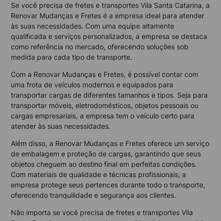
Se você precisa de fretes e transportes Vila Santa Catarina, a
Renovar Mudanças e Fretes é a empresa ideal para atender
às suas necessidades. Com uma equipe altamente
qualificada e serviços personalizados, a empresa se destaca
como referência no mercado, oferecendo soluções sob
medida para cada tipo de transporte.
Com a Renovar Mudanças e Fretes, é possível contar com
uma frota de veículos modernos e equipados para
transportar cargas de diferentes tamanhos e tipos. Seja para
transportar móveis, eletrodomésticos, objetos pessoais ou
cargas empresariais, a empresa tem o veículo certo para
atender às suas necessidades.
Além disso, a Renovar Mudanças e Fretes oferece um serviço
de embalagem e proteção de cargas, garantindo que seus
objetos cheguem ao destino final em perfeitas condições.
Com materiais de qualidade e técnicas profissionais, a
empresa protege seus pertences durante todo o transporte,
oferecendo tranquilidade e segurança aos clientes.
Não importa se você precisa de fretes e transportes Vila