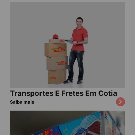
Transportes E Fretes Em Cotia
Saiba mais