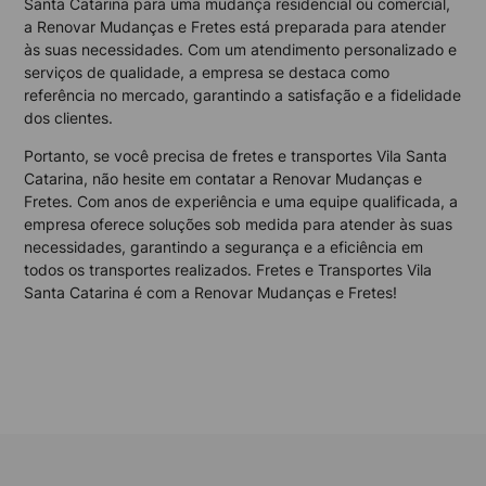
Santa Catarina para uma mudança residencial ou comercial,
a Renovar Mudanças e Fretes está preparada para atender
às suas necessidades. Com um atendimento personalizado e
serviços de qualidade, a empresa se destaca como
referência no mercado, garantindo a satisfação e a fidelidade
dos clientes.
Portanto, se você precisa de fretes e transportes Vila Santa
Catarina, não hesite em contatar a Renovar Mudanças e
Fretes. Com anos de experiência e uma equipe qualificada, a
empresa oferece soluções sob medida para atender às suas
necessidades, garantindo a segurança e a eficiência em
todos os transportes realizados. Fretes e Transportes Vila
Santa Catarina é com a Renovar Mudanças e Fretes!