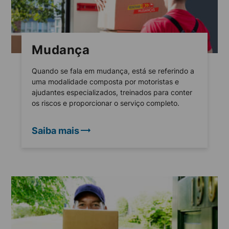
Mudança
Quando se fala em mudança, está se referindo a
uma modalidade composta por motoristas e
ajudantes especializados, treinados para conter
os riscos e proporcionar o serviço completo.
Saiba mais