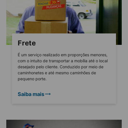
Frete
É um serviço realizado em proporções menores,
com o intuito de transportar a mobília até o local
desejado pelo cliente. Conduzido por meio de
caminhonetes e até mesmo caminhões de
pequeno porte.
Saiba mais