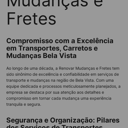
Mudanças e
Fretes
Compromisso com a Excelência
em Transportes, Carretos e
Mudanças Bela Vista
Ao longo de uma década, a Renovar Mudanças e Fretes tem
sido sinônimo de excelência e confiabilidade em serviços de
transporte e mudanças na região de Bela Vista. Com uma
equipe dedicada e processos meticulosamente planejados, a
empresa se destaca por sua atenção aos detalhes e
compromisso em tornar cada mudança uma experiência
tranquila e segura.
Segurança e Organização: Pilares
dos Serviços de Transportes,