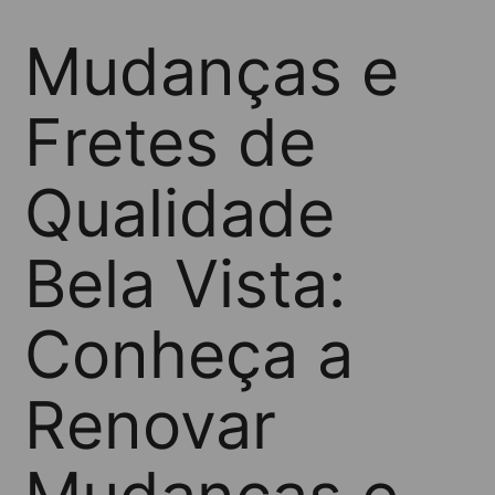
Mudanças e
Fretes de
Qualidade
Bela Vista:
Conheça a
Renovar