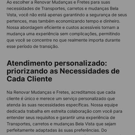
Ao escolher a Renovar Mudanças e Fretes para suas
necessidades de Transportes, carretos e mudanças Bela
Vista, você não está apenas garantindo a segurança de seus
pertences, mas também economizando tempo e dinheiro.
Nossa abordagem eficiente e custos acessíveis tornam a
mudança uma experiência sem complicações, permitindo
que você se concentre no que realmente importa durante
esse período de transição.
Atendimento personalizado:
priorizando as Necessidades de
Cada Cliente
Na Renovar Mudanças e Fretes, acreditamos que cada
cliente é único e merece um serviço personalizado que
atenda às suas necessidades específicas. Nossa equipe
dedicada trabalha em estreita colaboração com você para
entender seus requisitos e garantir uma experiência de
Transportes, carretos e mudanças Bela Vista que sejam
perfeitamente adaptadas às suas preferências. Do