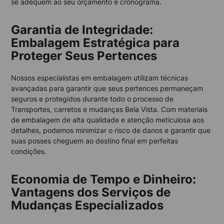
se adequem ao seu orçamento e cronograma.
Garantia de Integridade:
Embalagem Estratégica para
Proteger Seus Pertences
Nossos especialistas em embalagem utilizam técnicas
avançadas para garantir que seus pertences permaneçam
seguros e protegidos durante todo o processo de
Transportes, carretos e mudanças Bela Vista. Com materiais
de embalagem de alta qualidade e atenção meticulosa aos
detalhes, podemos minimizar o risco de danos e garantir que
suas posses cheguem ao destino final em perfeitas
condições.
Economia de Tempo e Dinheiro:
Vantagens dos Serviços de
Mudanças Especializados