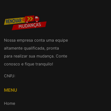
Nossa empresa conta uma equipe
altamente qualificada, pronta
para realizar sua mudança. Conte
conosco e fique tranquilo!
CNPJ:
MENU
Home