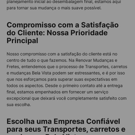
planejamento inicial ao desembalagem final, estamos aqui
para tornar sua mudança o mais suave possível.
Compromisso com a Satisfação
do Cliente: Nossa Prioridade
Principal
Nosso compromisso com a satisfação do cliente está no
centro de tudo o que fazemos. Na Renovar Mudanças e
Fretes, entendemos que o processo de Transportes, carretos
e mudanças Bela Vista podem ser estressantes, e é por isso
que nos esforçamos para superar suas expectativas em
todos os aspectos. Desde o primeiro contato até a entrega
final, estamos empenhados em fornecer um serviço
excepcional que deixará você completamente satisfeito com
sua escolha.
Escolha uma Empresa Confiável
para seus Transportes, carretos e