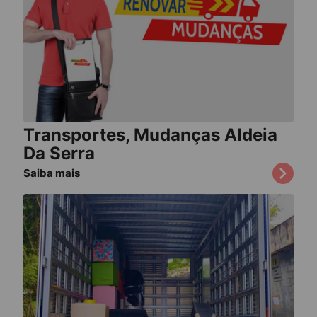
Transportes, Mudanças Aldeia
Da Serra
Saiba mais