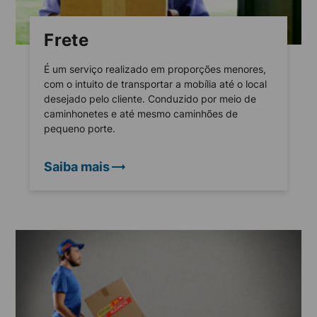
Frete
É um serviço realizado em proporções menores,
com o intuito de transportar a mobília até o local
desejado pelo cliente. Conduzido por meio de
caminhonetes e até mesmo caminhões de
pequeno porte.
Saiba mais