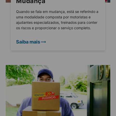
Mudança
Quando se fala em mudança, está se referindo a
uma modalidade composta por motoristas e
ajudantes especializados, treinados para conter
os riscos e proporcionar o serviço completo.
Saiba mais