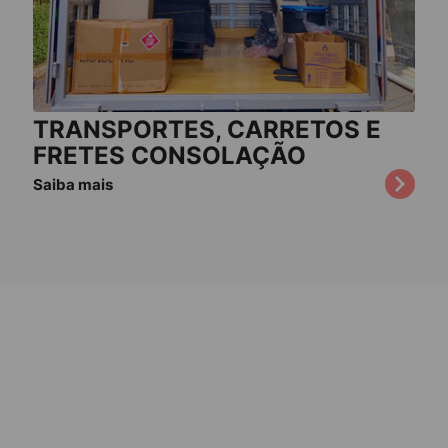
TRANSPORTES, CARRETOS E
FRETES CONSOLAÇÃO
Saiba mais