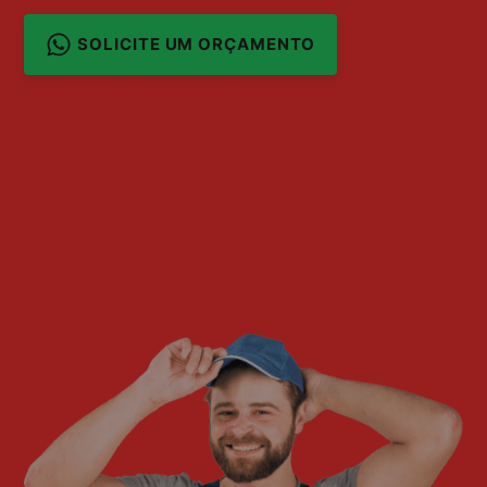
SOLICITE UM ORÇAMENTO