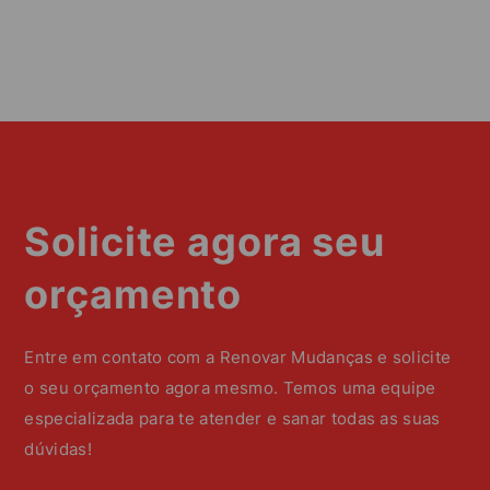
Solicite agora seu
orçamento
Entre em contato com a Renovar Mudanças e solicite
o seu orçamento agora mesmo. Temos uma equipe
especializada para te atender e sanar todas as suas
dúvidas!