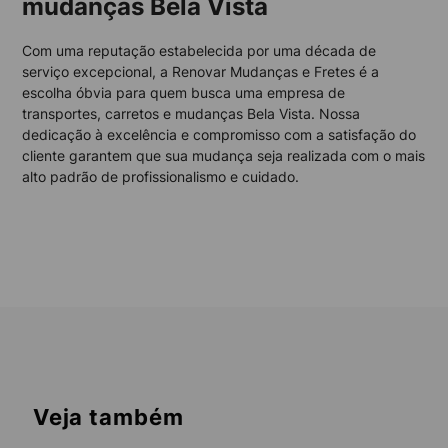
mudanças Bela Vista
Com uma reputação estabelecida por uma década de
serviço excepcional, a Renovar Mudanças e Fretes é a
escolha óbvia para quem busca uma empresa de
transportes, carretos e mudanças Bela Vista. Nossa
dedicação à excelência e compromisso com a satisfação do
cliente garantem que sua mudança seja realizada com o mais
alto padrão de profissionalismo e cuidado.
Veja também