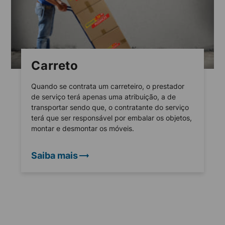
Carreto
Quando se contrata um carreteiro, o prestador
de serviço terá apenas uma atribuição, a de
transportar sendo que, o contratante do serviço
terá que ser responsável por embalar os objetos,
montar e desmontar os móveis.
Saiba mais