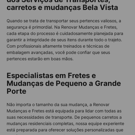
carretos e mudanças Bela Vista
Quando se trata de transportar seus pertences valiosos, a
segurança é primordial. Na Renovar Mudanças e Fretes,
cada etapa do processo é cuidadosamente planejada para
garantir a integridade de seus itens durante todo o trajeto.
Com profissionais altamente treinados e técnicas de
embalagem avançadas, você pode confiar que seus
pertences estarão em boas mãos.
Especialistas em Fretes e
Mudanças de Pequeno a Grande
Porte
Não importa o tamanho da sua mudança, a Renovar
Mudanças e Fretes está equipada para lidar com todas as
suas necessidades de transporte. De pequenos carretos a
mudanças residenciais completas, nossa equipe experiente
está preparada para oferecer soluções personalizadas que