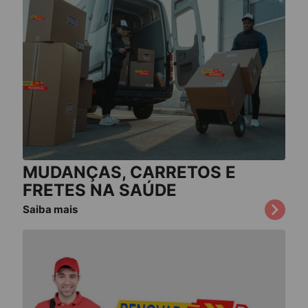
MUDANÇAS, CARRETOS E
FRETES NA SAÚDE
Saiba mais