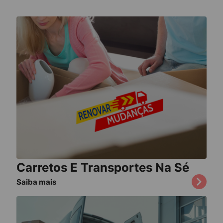
Carretos E Transportes Na Sé
Saiba mais