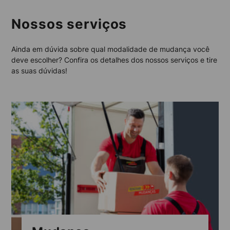
Nossos serviços
Ainda em dúvida sobre qual modalidade de mudança você
deve escolher? Confira os detalhes dos nossos serviços e tire
as suas dúvidas!