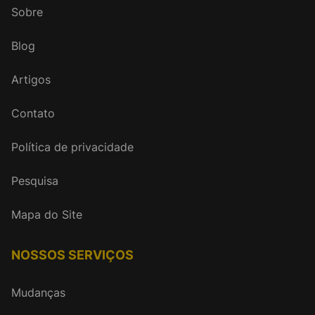
Sobre
Blog
Artigos
Contato
Política de privacidade
Pesquisa
Mapa do Site
NOSSOS SERVIÇOS
Mudanças