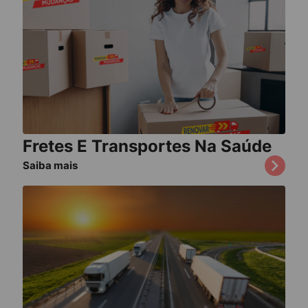
Fretes E Transportes Na Saúde
Saiba mais