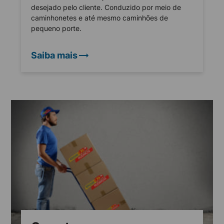
desejado pelo cliente. Conduzido por meio de
caminhonetes e até mesmo caminhões de
pequeno porte.
Saiba mais