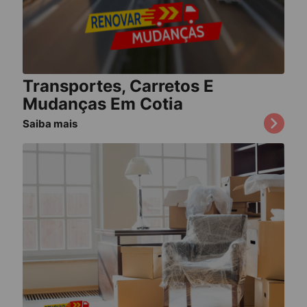
Transportes, Carretos E
Mudanças Em Cotia
Saiba mais