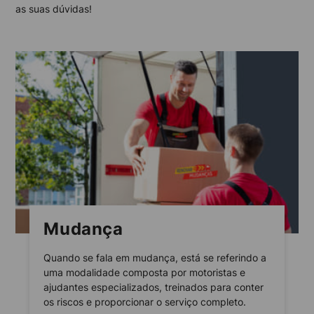
as suas dúvidas!
Mudança
Quando se fala em mudança, está se referindo a
uma modalidade composta por motoristas e
ajudantes especializados, treinados para conter
os riscos e proporcionar o serviço completo.