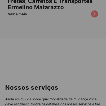
Fretes, Carretos E Transportes
Ermelino Matarazzo
Saiba mais
Nossos serviços
Ainda em dúvida sobre qual modalidade de mudança você
deve escolher? Confira os detalhes dos nossos serviços e tire