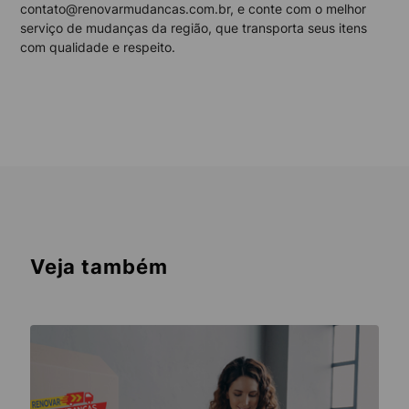
contato@renovarmudancas.com.br, e conte com o melhor
serviço de mudanças da região, que transporta seus itens
com qualidade e respeito.
Veja também