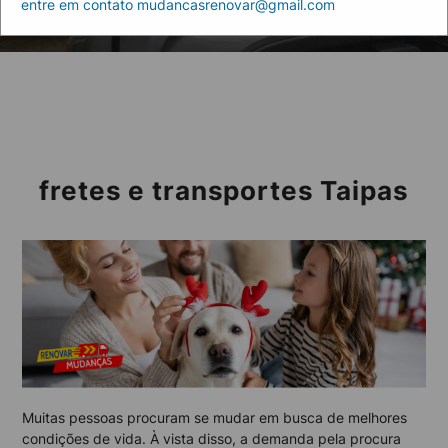
entre em contato mudancasrenovar@gmail.com
Home
Taipas
fretes e transportes Taipas
Muitas pessoas procuram se mudar em busca de melhores
condições de vida. À vista disso, a demanda pela procura