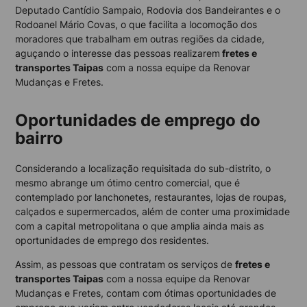
Deputado Cantídio Sampaio, Rodovia dos Bandeirantes e o
Rodoanel Mário Covas, o que facilita a locomoção dos
moradores que trabalham em outras regiões da cidade,
aguçando o interesse das pessoas realizarem
fretes e
transportes Taipas
com a nossa equipe da Renovar
Mudanças e Fretes.
Oportunidades de emprego do
bairro
Considerando a localização requisitada do sub-distrito, o
mesmo abrange um ótimo centro comercial, que é
contemplado por lanchonetes, restaurantes, lojas de roupas,
calçados e supermercados, além de conter uma proximidade
com a capital metropolitana o que amplia ainda mais as
oportunidades de emprego dos residentes.
Assim, as pessoas que contratam os serviços de
fretes e
transportes Taipas
com a nossa equipe da Renovar
Mudanças e Fretes, contam com ótimas oportunidades de