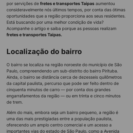
por servições de
fretes e transportes Taipas
aumentou
consideravelmente nós últimos tempos, por conta das ótimas
oportunidades que a região proporciona aos seus residentes.
Está buscando por uma melhor condição de vida?
Acompanhe o artigo e saiba porque as pessoas realizam
fretes e transportes Taipas.
Localização do bairro
O bairro se localiza na região noroeste do município de São
Paulo, compreendendo um sub-distrito do bairro Pirituba.
Ainda, o bairro se distância cerca de dezesseis quilômetros
da capital paulista, percurso que pode ser feito dentro de
cinquenta minutos de carro — por conta dos grandes
engarrafamentos da região — ou em trinta e cinco minutos
de trem.
Além do mais, embora seja um bairro pequeno, a região é
uma das mais prestigiadas entre a população paulista,
oferecendo um amplo centro comercial e um acesso a
importantes vias do estado de São Paulo, como a Avenida