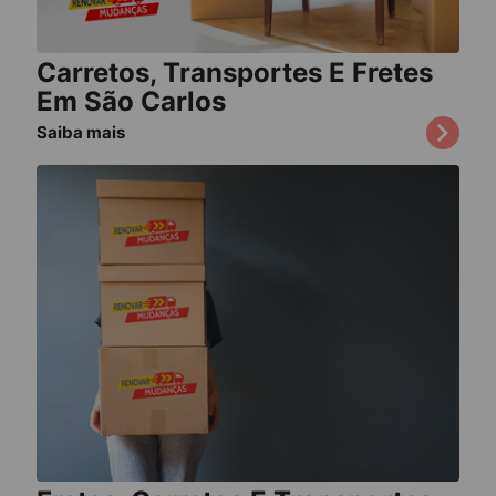
Carretos, Transportes E Fretes
Em São Carlos
Saiba mais