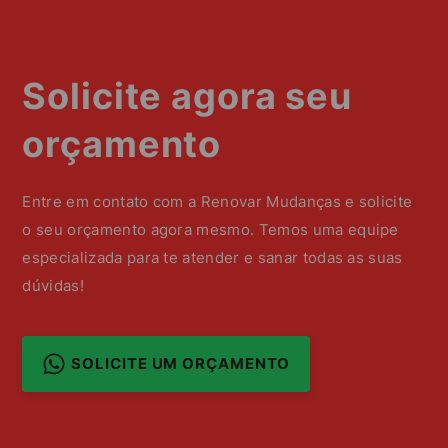
Solicite agora seu
orçamento
Entre em contato com a Renovar Mudanças e solicite
o seu orçamento agora mesmo. Temos uma equipe
especializada para te atender e sanar todas as suas
dúvidas!
SOLICITE UM ORÇAMENTO