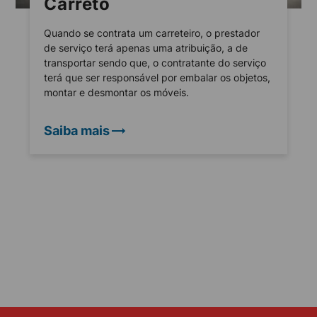
Carreto
Quando se contrata um carreteiro, o prestador
de serviço terá apenas uma atribuição, a de
transportar sendo que, o contratante do serviço
terá que ser responsável por embalar os objetos,
montar e desmontar os móveis.
Saiba mais