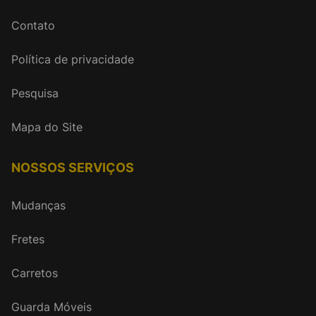
Contato
Política de privacidade
Pesquisa
Mapa do Site
NOSSOS SERVIÇOS
Mudanças
Fretes
Carretos
Guarda Móveis