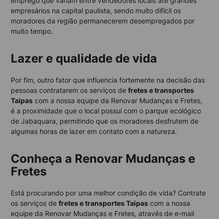
emprego que variam entre vendedores locais até grandes
empresários na capital paulista, sendo muito difícil os
moradores da região permanecerem desempregados por
muito tempo.
Lazer e qualidade de vida
Por fim, outro fator que influencia fortemente na decisão das
pessoas contratarem os serviços de
fretes e transportes
Taipas
com a nossa equipe da Renovar Mudanças e Fretes,
é a proximidade que o local possui com o parque ecológico
de Jabaquara, permitindo que os moradores desfrutem de
algumas horas de lazer em contato com a natureza.
Conheça a Renovar Mudanças e
Fretes
Está procurando por uma melhor condição de vida? Contrate
os serviços de
fretes e transportes Taipas
com a nossa
equipe da Renovar Mudanças e Fretes, através de e-mail