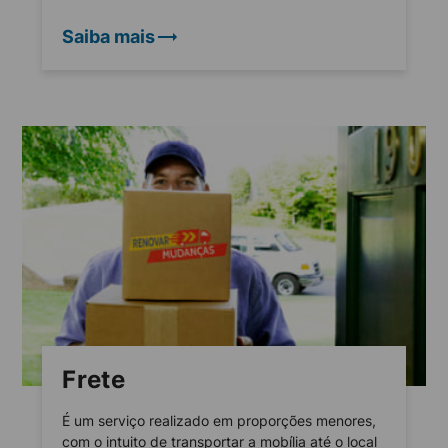
Saiba mais
Frete
É um serviço realizado em proporções menores,
com o intuito de transportar a mobília até o local