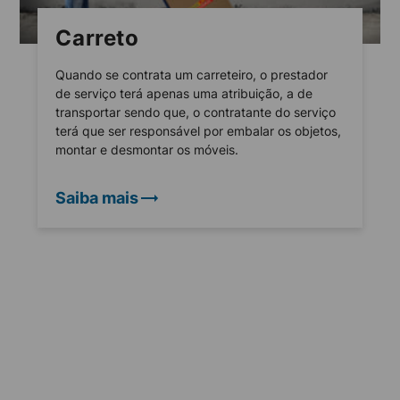
Carreto
Quando se contrata um carreteiro, o prestador
de serviço terá apenas uma atribuição, a de
transportar sendo que, o contratante do serviço
terá que ser responsável por embalar os objetos,
montar e desmontar os móveis.
Saiba mais