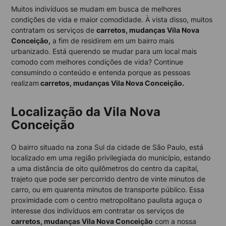
Muitos indivíduos se mudam em busca de melhores
condições de vida e maior comodidade. À vista disso, muitos
contratam os serviços de
carretos, mudanças Vila Nova
Conceição,
a fim de residirem em um bairro mais
urbanizado. Está querendo se mudar para um local mais
comodo com melhores condições de vida? Continue
consumindo o conteúdo e entenda porque as pessoas
realizam
carretos, mudanças Vila Nova Conceição.
Localização da Vila Nova
Conceição
O bairro situado na zona Sul da cidade de São Paulo, está
localizado em uma região privilegiada do município, estando
a uma distância de oito quilômetros do centro da capital,
trajeto que pode ser percorrido dentro de vinte minutos de
carro, ou em quarenta minutos de transporte público. Essa
proximidade com o centro metropolitano paulista aguça o
interesse dos indivíduos em contratar os serviços de
carretos, mudanças Vila Nova Conceição
com a nossa