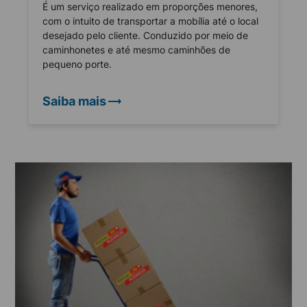
É um serviço realizado em proporções menores,
com o intuito de transportar a mobília até o local
desejado pelo cliente. Conduzido por meio de
caminhonetes e até mesmo caminhões de
pequeno porte.
Saiba mais