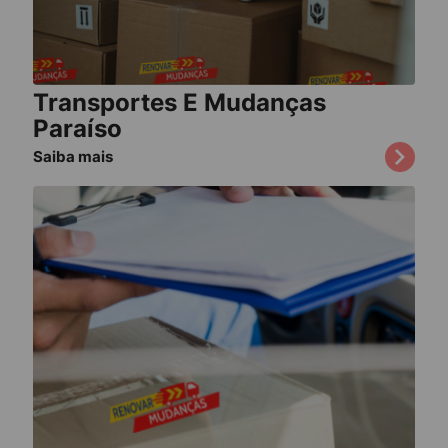
Transportes E Mudanças
Paraíso
Saiba mais