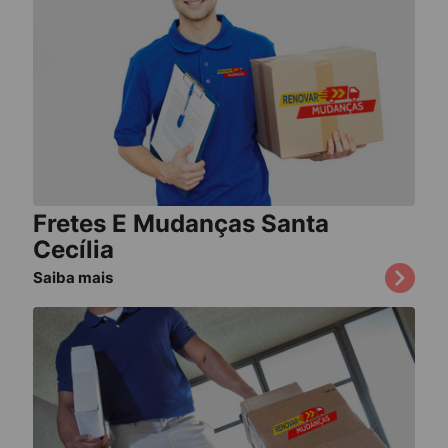
Fretes E Mudanças Santa
Cecília
Saiba mais