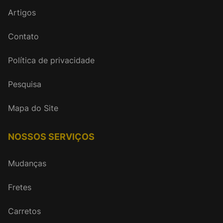
Artigos
Contato
Política de privacidade
Pesquisa
Mapa do Site
NOSSOS SERVIÇOS
Mudanças
Fretes
Carretos