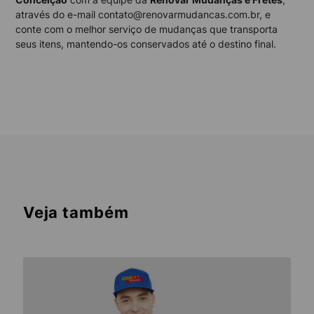
através do e-mail contato@renovarmudancas.com.br, e
conte com o melhor serviço de mudanças que transporta
seus itens, mantendo-os conservados até o destino final.
Veja também