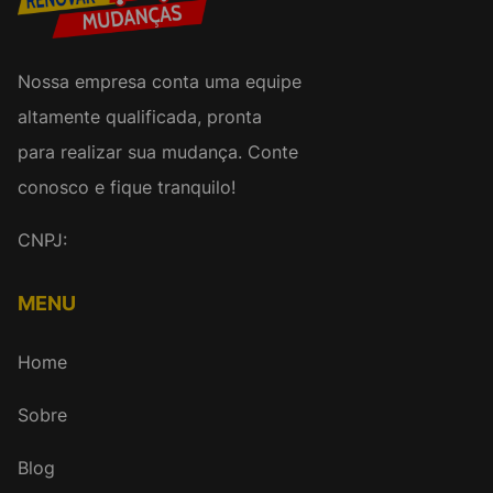
Nossa empresa conta uma equipe
altamente qualificada, pronta
para realizar sua mudança. Conte
conosco e fique tranquilo!
CNPJ:
MENU
Home
Sobre
Blog