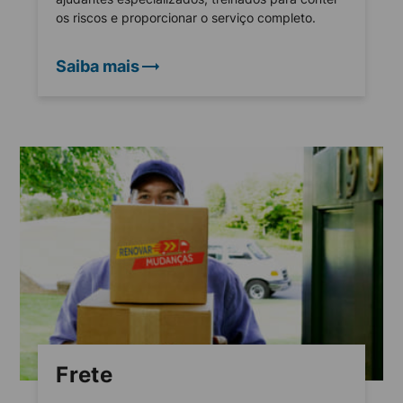
os riscos e proporcionar o serviço completo.
Saiba mais
Frete