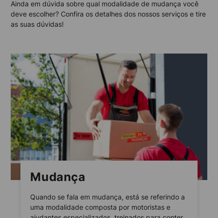
Ainda em dúvida sobre qual modalidade de mudança você
deve escolher? Confira os detalhes dos nossos serviços e tire
as suas dúvidas!
Mudança
Quando se fala em mudança, está se referindo a
uma modalidade composta por motoristas e
ajudantes especializados, treinados para conter