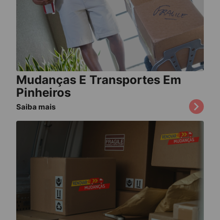
Mudanças E Transportes Em
Pinheiros
Saiba mais