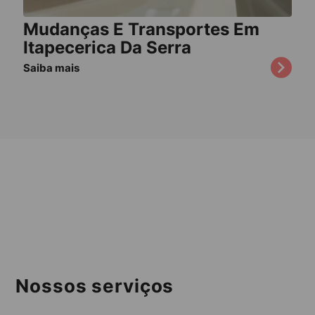
Mudanças E Transportes Em
Itapecerica Da Serra
Saiba mais
Nossos serviços