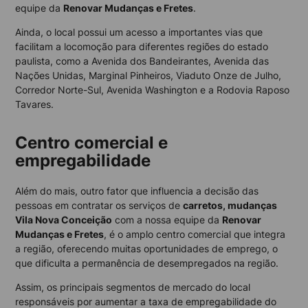
equipe da
Renovar Mudanças e Fretes
.
Ainda, o local possui um acesso a importantes vias que
facilitam a locomoção para diferentes regiões do estado
paulista, como a Avenida dos Bandeirantes, Avenida das
Nações Unidas, Marginal Pinheiros, Viaduto Onze de Julho,
Corredor Norte-Sul, Avenida Washington e a Rodovia Raposo
Tavares.
Centro comercial e
empregabilidade
Além do mais, outro fator que influencia a decisão das
pessoas em contratar os serviços de
carretos, mudanças
Vila Nova Conceição
com a nossa equipe da
Renovar
Mudanças e Fretes
, é o amplo centro comercial que integra
a região, oferecendo muitas oportunidades de emprego, o
que dificulta a permanência de desempregados na região.
Assim, os principais segmentos de mercado do local
responsáveis por aumentar a taxa de empregabilidade do