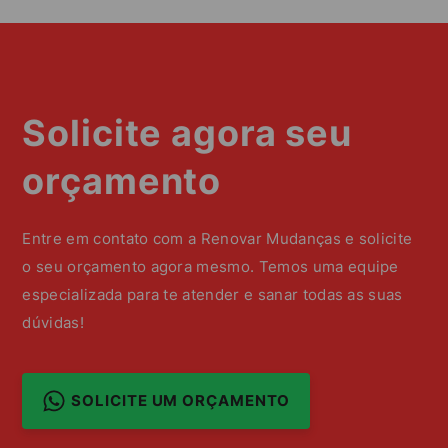
Solicite agora seu
orçamento
Entre em contato com a Renovar Mudanças e solicite
o seu orçamento agora mesmo. Temos uma equipe
especializada para te atender e sanar todas as suas
dúvidas!
SOLICITE UM ORÇAMENTO