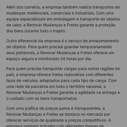
Além dos carretos, a empresa também realiza transportes de
mudanças residenciais, comerciais e industriais. Com uma
equipe especializada em embalagem e transporte de objetos
de valor, a Renovar Mudanças e Fretes garante a proteção
dos bens durante todo o trajeto.
Outro diferencial da empresa é o serviço de armazenamento
de objetos. Para quem precisa guardar temporariamente
seus pertences, a Renovar Mudanças e Fretes oferece um
espaço seguro e monitorado 24 horas por dia.
Para quem precisa transportar cargas para outras regiões do
país, a empresa oferece fretes rodoviários com diferentes
tipos de veículos, adaptados para cada tipo de carga. Com
uma rede de parceiros em todo o território nacional, a
Renovar Mudanças e Fretes garante a agilidade na entrega e
o cuidado com os bens transportados.
Com uma política de preços justos e transparentes, a
Renovar Mudanças e Fretes se destaca no mercado por
oferecer serviços de qualidade a preços competitivos. A
empresa também trabalha com diferentes formas de