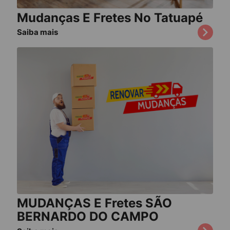
Mudanças E Fretes No Tatuapé
Saiba mais
MUDANÇAS E Fretes SÃO
BERNARDO DO CAMPO