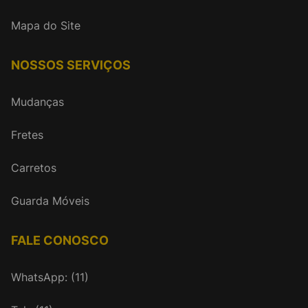
Mapa do Site
NOSSOS SERVIÇOS
Mudanças
Fretes
Carretos
Guarda Móveis
FALE CONOSCO
WhatsApp: (11)