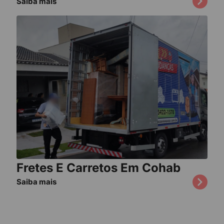
Saiba mais
Fretes E Carretos Em Cohab
Saiba mais