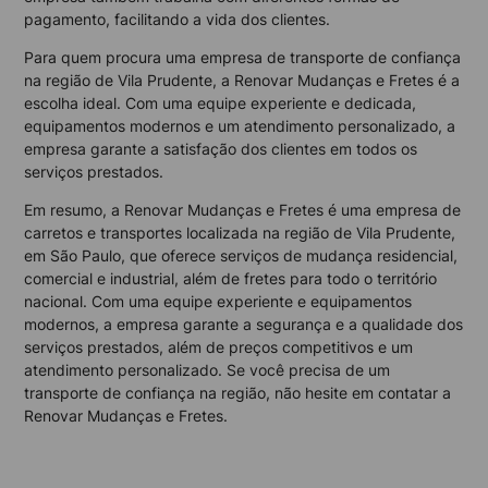
pagamento, facilitando a vida dos clientes.
Para quem procura uma empresa de transporte de confiança
na região de Vila Prudente, a Renovar Mudanças e Fretes é a
escolha ideal. Com uma equipe experiente e dedicada,
equipamentos modernos e um atendimento personalizado, a
empresa garante a satisfação dos clientes em todos os
serviços prestados.
Em resumo, a Renovar Mudanças e Fretes é uma empresa de
carretos e transportes localizada na região de Vila Prudente,
em São Paulo, que oferece serviços de mudança residencial,
comercial e industrial, além de fretes para todo o território
nacional. Com uma equipe experiente e equipamentos
modernos, a empresa garante a segurança e a qualidade dos
serviços prestados, além de preços competitivos e um
atendimento personalizado. Se você precisa de um
transporte de confiança na região, não hesite em contatar a
Renovar Mudanças e Fretes.