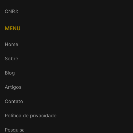
CNPJ:
MENU
Home
Sobre
Blog
Artigos
Contato
Política de privacidade
Pesquisa