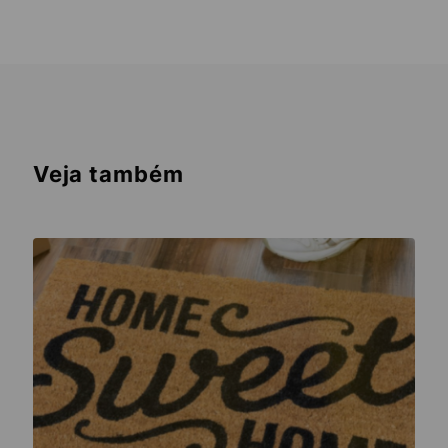
Veja também