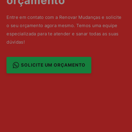
orçamento
Entre em contato com a Renovar Mudanças e solicite
o seu orçamento agora mesmo. Temos uma equipe
especializada para te atender e sanar todas as suas
dúvidas!
SOLICITE UM ORÇAMENTO