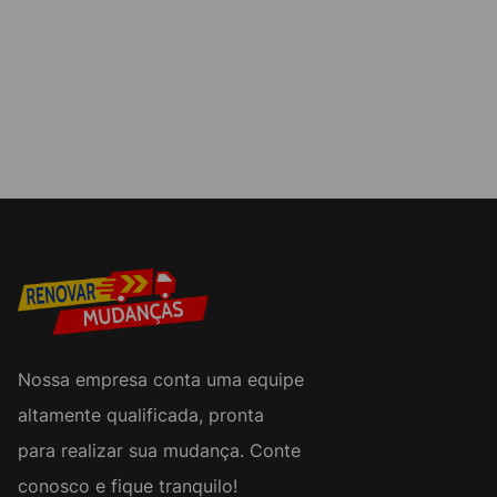
Nossa empresa conta uma equipe
altamente qualificada, pronta
para realizar sua mudança. Conte
conosco e fique tranquilo!