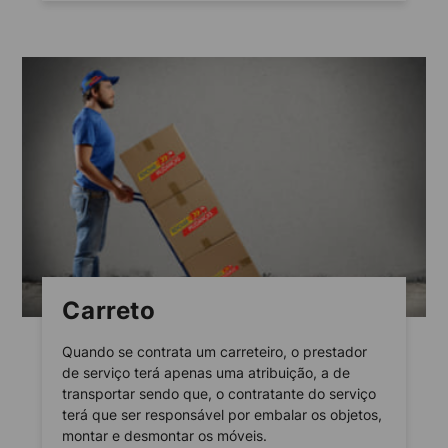
Carreto
Quando se contrata um carreteiro, o prestador
de serviço terá apenas uma atribuição, a de
transportar sendo que, o contratante do serviço
terá que ser responsável por embalar os objetos,
montar e desmontar os móveis.