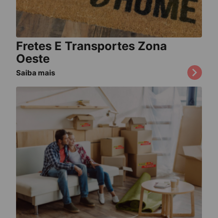
Fretes E Transportes Zona
Oeste
Saiba mais