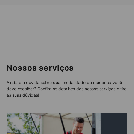
Nossos serviços
Ainda em dúvida sobre qual modalidade de mudança você
deve escolher? Confira os detalhes dos nossos serviços e tire
as suas dúvidas!