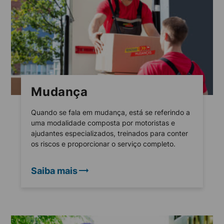
Mudança
Quando se fala em mudança, está se referindo a
uma modalidade composta por motoristas e
ajudantes especializados, treinados para conter
os riscos e proporcionar o serviço completo.
Saiba mais