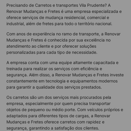
Precisando de Carretos e transportes Vila Prudente? A
Renovar Mudanças e Fretes é uma empresa especializada e
oferece serviços de mudança residencial, comercial e
industrial, além de fretes para todo o território nacional.
Com anos de experiência no ramo de transporte, a Renovar
Mudanças e Fretes é conhecida por sua excelência no
atendimento ao cliente e por oferecer soluções
personalizadas para cada tipo de necessidade.
A empresa conta com uma equipe altamente capacitada e
treinada para realizar os serviços com eficiência e
segurança. Além disso, a Renovar Mudanças e Fretes investe
constantemente em tecnologia e equipamentos modernos
para garantir a qualidade dos serviços prestados.
Os carretos são um dos serviços mais procurados pela
empresa, especialmente por quem precisa transportar
objetos de pequeno ou médio porte. Com veículos próprios e
adaptados para diferentes tipos de cargas, a Renovar
Mudanças e Fretes oferece carretos com rapidez e
segurança, garantindo a satisfação dos clientes.