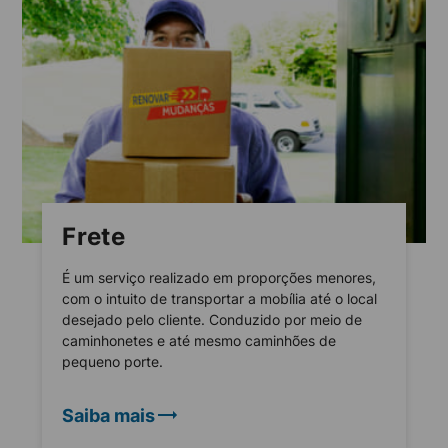
Frete
É um serviço realizado em proporções menores,
com o intuito de transportar a mobília até o local
desejado pelo cliente. Conduzido por meio de
caminhonetes e até mesmo caminhões de
pequeno porte.
Saiba mais